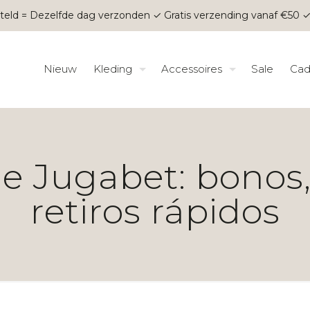
teld = Dezelfde dag verzonden ✓ Gratis verzending vanaf €50 ✓
Nieuw
Kleding
Accessoires
Sale
Cad
de Jugabet: bonos,
retiros rápidos