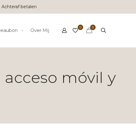
 Achteraf betalen
0
0
eaubon
Over Mij
 acceso móvil y