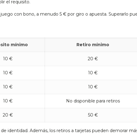
r el requisito.
 juego con bono, a menudo 5 € por giro o apuesta. Superarlo pue
sito mínimo
Retiro mínimo
10 €
20 €
10 €
10 €
10 €
10 €
10 €
No disponible para retiros
20 €
50 €
ón de identidad. Además, los retiros a tarjetas pueden demorar má