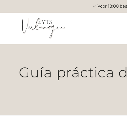
✓ Voor 18:00 bes
Guía práctica 