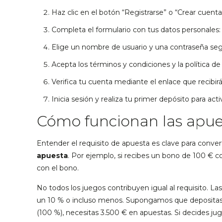
Haz clic en el botón “Registrarse” o “Crear cuenta
Completa el formulario con tus datos personales:
Elige un nombre de usuario y una contraseña seg
Acepta los términos y condiciones y la política de
Verifica tu cuenta mediante el enlace que recibir
Inicia sesión y realiza tu primer depósito para act
Cómo funcionan las apue
Entender el requisito de apuesta es clave para convert
apuesta
. Por ejemplo, si recibes un bono de 100 € c
con el bono.
No todos los juegos contribuyen igual al requisito. L
un 10 % o incluso menos. Supongamos que depositas 
(100 %), necesitas 3.500 € en apuestas. Si decides juga