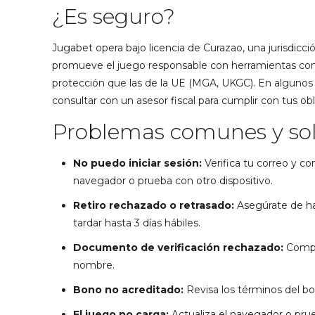
¿Es seguro?
Jugabet opera bajo licencia de Curazao, una jurisdicció
promueve el juego responsable con herramientas como
protección que las de la UE (MGA, UKGC). En algunos 
consultar con un asesor fiscal para cumplir con tus ob
Problemas comunes y so
No puedo iniciar sesión:
Verifica tu correo y con
navegador o prueba con otro dispositivo.
Retiro rechazado o retrasado:
Asegúrate de hab
tardar hasta 3 días hábiles.
Documento de verificación rechazado:
Compru
nombre.
Bono no acreditado:
Revisa los términos del bo
El juego no carga:
Actualiza el navegador o prue