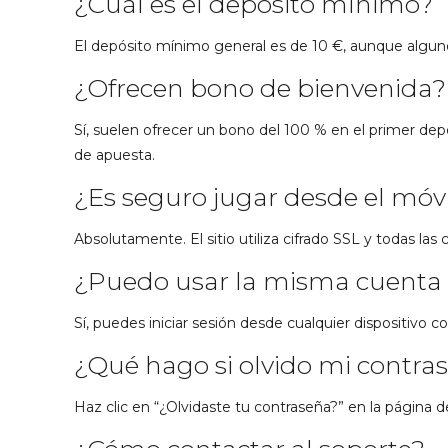
¿Cuál es el depósito mínimo?
El depósito mínimo general es de 10 €, aunque algun
¿Ofrecen bono de bienvenida?
Sí, suelen ofrecer un bono del 100 % en el primer depó
de apuesta.
¿Es seguro jugar desde el móv
Absolutamente. El sitio utiliza cifrado SSL y todas l
¿Puedo usar la misma cuenta e
Sí, puedes iniciar sesión desde cualquier dispositivo c
¿Qué hago si olvido mi contra
Haz clic en “¿Olvidaste tu contraseña?” en la página de