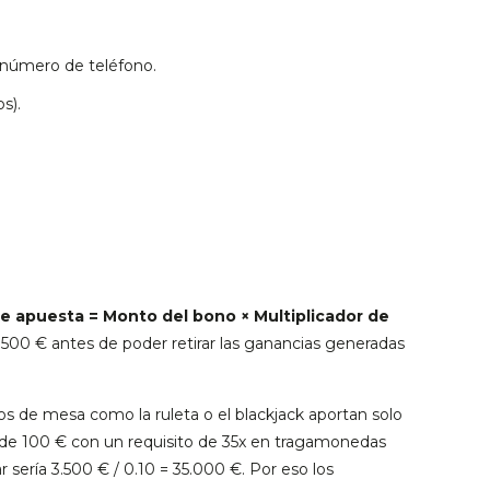
y número de teléfono.
s).
de apuesta = Monto del bono × Multiplicador de
3.500 € antes de poder retirar las ganancias generadas
os de mesa como la ruleta o el blackjack aportan solo
 de 100 € con un requisito de 35x en tragamonedas
r sería 3.500 € / 0.10 = 35.000 €. Por eso los