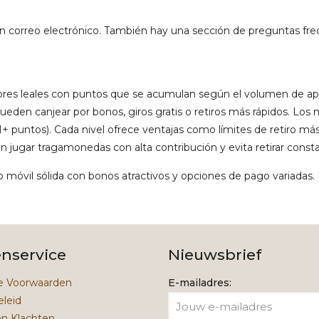
un correo electrónico. También hay una sección de preguntas frec
ores leales con puntos que se acumulan según el volumen de a
den canjear por bonos, giros gratis o retiros más rápidos. Los ni
+ puntos). Cada nivel ofrece ventajas como límites de retiro más
en jugar tragamonedas con alta contribución y evita retirar co
móvil sólida con bonos atractivos y opciones de pago variadas. R
enservice
Nieuwsbrief
 Voorwaarden
E-mailadres:
eleid
en Klachten