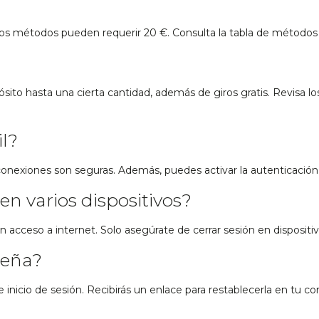
os métodos pueden requerir 20 €. Consulta la tabla de métodos 
sito hasta una cierta cantidad, además de giros gratis. Revisa lo
il?
as conexiones son seguras. Además, puedes activar la autenticació
n varios dispositivos?
on acceso a internet. Solo asegúrate de cerrar sesión en dispositiv
seña?
 inicio de sesión. Recibirás un enlace para restablecerla en tu co