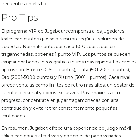
frecuentes en el sitio.
Pro Tips
El programa VIP de Jugabet recompensa a los jugadores
leales con puntos que se acumulan según el volumen de
apuestas. Normalmente, por cada 10 € apostados en
tragamonedas, obtienes 1 punto VIP. Los puntos se pueden
canjear por bonos, giros gratis o retiros más rápidos. Los niveles
típicos son: Bronce (0-500 puntos), Plata (501-2000 puntos),
Oro (2001-5000 puntos) y Platino (5001+ puntos). Cada nivel
ofrece ventajas como límites de retiro más altos, un gestor de
cuentas personal y bonos exclusivos. Para maximizar tu
progreso, concéntrate en jugar tragamonedas con alta
contribución y evita retirar constantemente pequeñas
cantidades.
En resumen, Jugabet ofrece una experiencia de juego móvil
sólida con bonos atractivos y opciones de pago variadas.