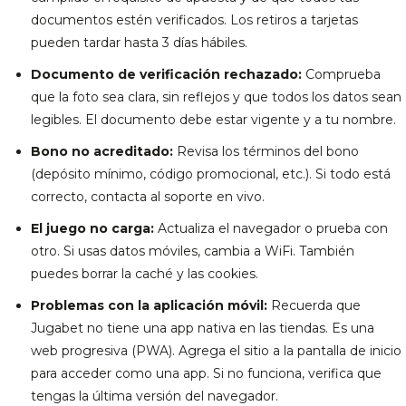
documentos estén verificados. Los retiros a tarjetas
pueden tardar hasta 3 días hábiles.
Documento de verificación rechazado:
Comprueba
que la foto sea clara, sin reflejos y que todos los datos sean
legibles. El documento debe estar vigente y a tu nombre.
Bono no acreditado:
Revisa los términos del bono
(depósito mínimo, código promocional, etc.). Si todo está
correcto, contacta al soporte en vivo.
El juego no carga:
Actualiza el navegador o prueba con
otro. Si usas datos móviles, cambia a WiFi. También
puedes borrar la caché y las cookies.
Problemas con la aplicación móvil:
Recuerda que
Jugabet no tiene una app nativa en las tiendas. Es una
web progresiva (PWA). Agrega el sitio a la pantalla de inicio
para acceder como una app. Si no funciona, verifica que
tengas la última versión del navegador.