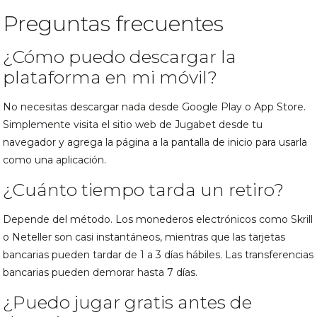
Preguntas frecuentes
¿Cómo puedo descargar la
plataforma en mi móvil?
No necesitas descargar nada desde Google Play o App Store.
Simplemente visita el sitio web de Jugabet desde tu
navegador y agrega la página a la pantalla de inicio para usarla
como una aplicación.
¿Cuánto tiempo tarda un retiro?
Depende del método. Los monederos electrónicos como Skrill
o Neteller son casi instantáneos, mientras que las tarjetas
bancarias pueden tardar de 1 a 3 días hábiles. Las transferencias
bancarias pueden demorar hasta 7 días.
¿Puedo jugar gratis antes de