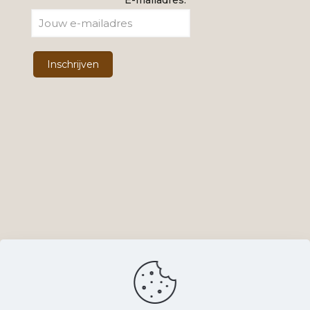
E-mailadres: