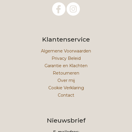
Klantenservice
Algemene Voorwaarden
Privacy Beleid
Garantie en Klachten
Retourneren
Over mij
Cookie Verklaring
Contact
Nieuwsbrief