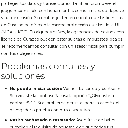
proteger tus datos y transacciones. También promueve el
juego responsable con herramientas como límites de depósito
y autoexclusión. Sin embargo, ten en cuenta que las licencias
de Curazao no ofrecen la misma protección que las de la UE
(MGA, UKGC). En algunos países, las ganancias de casinos con
licencia de Curazao pueden estar sujetas a impuestos locales.
Te recomendamos consultar con un asesor fiscal para cumplir
con tus obligaciones.
Problemas comunes y
soluciones
No puedo iniciar sesión:
Verifica tu correo y contraseña.
Si olvidaste la contraseña, usa la opción “¿Olvidaste tu
contraseña?”. Si el problema persiste, borra la caché del
navegador o prueba con otro dispositivo.
Retiro rechazado o retrasado:
Asegúrate de haber
cumplido el requisito de apuesta y de que todos tus