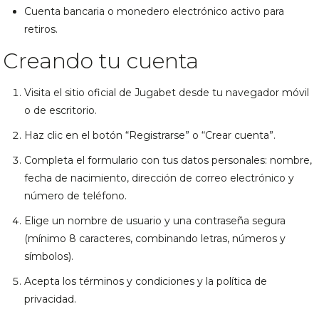
Cuenta bancaria o monedero electrónico activo para
retiros.
Creando tu cuenta
Visita el sitio oficial de Jugabet desde tu navegador móvil
o de escritorio.
Haz clic en el botón “Registrarse” o “Crear cuenta”.
Completa el formulario con tus datos personales: nombre,
fecha de nacimiento, dirección de correo electrónico y
número de teléfono.
Elige un nombre de usuario y una contraseña segura
(mínimo 8 caracteres, combinando letras, números y
símbolos).
Acepta los términos y condiciones y la política de
privacidad.