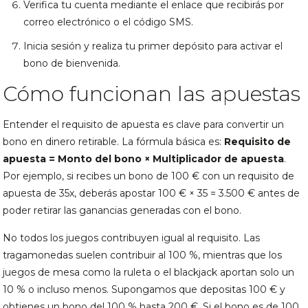
Verifica tu cuenta mediante el enlace que recibirás por
correo electrónico o el código SMS.
Inicia sesión y realiza tu primer depósito para activar el
bono de bienvenida.
Cómo funcionan las apuestas
Entender el requisito de apuesta es clave para convertir un
bono en dinero retirable. La fórmula básica es:
Requisito de
apuesta = Monto del bono × Multiplicador de apuesta
.
Por ejemplo, si recibes un bono de 100 € con un requisito de
apuesta de 35x, deberás apostar 100 € × 35 = 3.500 € antes de
poder retirar las ganancias generadas con el bono.
No todos los juegos contribuyen igual al requisito. Las
tragamonedas suelen contribuir al 100 %, mientras que los
juegos de mesa como la ruleta o el blackjack aportan solo un
10 % o incluso menos. Supongamos que depositas 100 € y
obtienes un bono del 100 % hasta 200 €. Si el bono es de 100