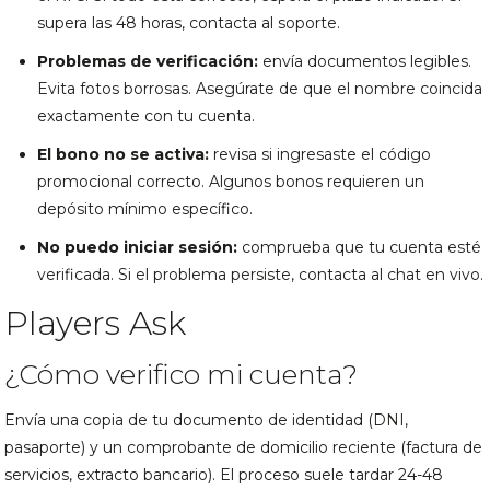
supera las 48 horas, contacta al soporte.
Problemas de verificación:
envía documentos legibles.
Evita fotos borrosas. Asegúrate de que el nombre coincida
exactamente con tu cuenta.
El bono no se activa:
revisa si ingresaste el código
promocional correcto. Algunos bonos requieren un
depósito mínimo específico.
No puedo iniciar sesión:
comprueba que tu cuenta esté
verificada. Si el problema persiste, contacta al chat en vivo.
Players Ask
¿Cómo verifico mi cuenta?
Envía una copia de tu documento de identidad (DNI,
pasaporte) y un comprobante de domicilio reciente (factura de
servicios, extracto bancario). El proceso suele tardar 24-48