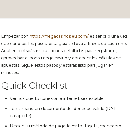
Empezar con
https://megacasinos.eu.com/
es sencillo una vez
que conoces los pasos: esta guía te lleva a través de cada uno.
Aquí encontrarás instrucciones detalladas para registrarte,
aprovechar el bono mega casino y entender los cálculos de
apuestas. Sigue estos pasos y estarás listo para jugar en
minutos.
Quick Checklist
Verifica que tu conexión a internet sea estable.
Ten a mano un documento de identidad válido (DNI,
pasaporte).
Decide tu método de pago favorito (tarjeta, monedero