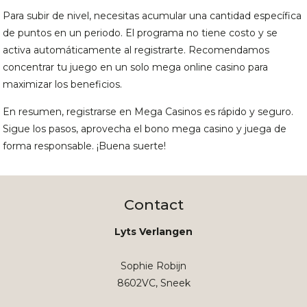
Para subir de nivel, necesitas acumular una cantidad específica
de puntos en un periodo. El programa no tiene costo y se
activa automáticamente al registrarte. Recomendamos
concentrar tu juego en un solo mega online casino para
maximizar los beneficios.
En resumen, registrarse en Mega Casinos es rápido y seguro.
Sigue los pasos, aprovecha el bono mega casino y juega de
forma responsable. ¡Buena suerte!
Contact
Lyts Verlangen
Sophie Robijn
8602VC, Sneek