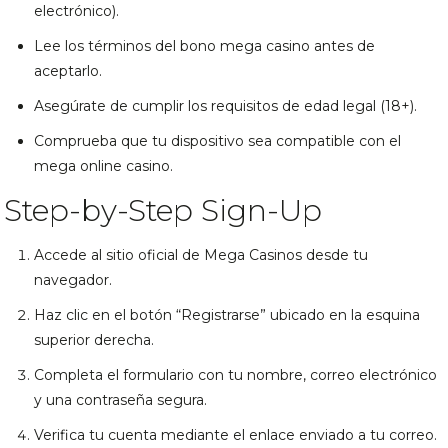
electrónico).
Lee los términos del bono mega casino antes de
aceptarlo.
Asegúrate de cumplir los requisitos de edad legal (18+).
Comprueba que tu dispositivo sea compatible con el
mega online casino.
Step-by-Step Sign-Up
Accede al sitio oficial de Mega Casinos desde tu
navegador.
Haz clic en el botón “Registrarse” ubicado en la esquina
superior derecha.
Completa el formulario con tu nombre, correo electrónico
y una contraseña segura.
Verifica tu cuenta mediante el enlace enviado a tu correo.