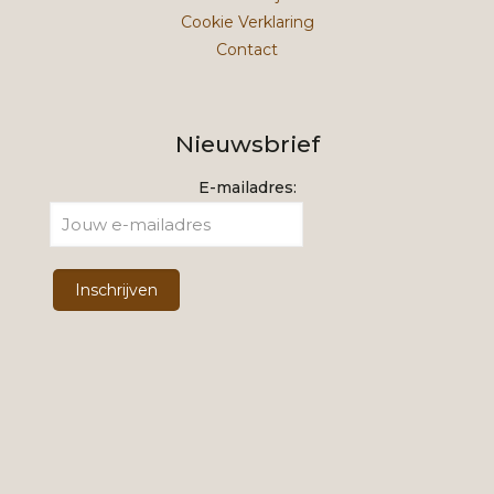
Cookie Verklaring
Contact
Nieuwsbrief
E-mailadres: