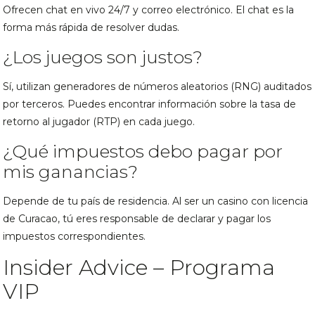
Ofrecen chat en vivo 24/7 y correo electrónico. El chat es la
forma más rápida de resolver dudas.
¿Los juegos son justos?
Sí, utilizan generadores de números aleatorios (RNG) auditados
por terceros. Puedes encontrar información sobre la tasa de
retorno al jugador (RTP) en cada juego.
¿Qué impuestos debo pagar por
mis ganancias?
Depende de tu país de residencia. Al ser un casino con licencia
de Curacao, tú eres responsable de declarar y pagar los
impuestos correspondientes.
Insider Advice – Programa
VIP