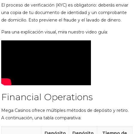
El proceso de verificación (KYC) es obligatorio: deberás enviar
una copia de tu documento de identidad y un comprobante
de domicilio. Esto previene el fraude y el lavado de dinero.
Para una explicación visual, mira nuestro video guía:
Financial Operations
Mega Casinos ofrece múltiples métodos de depósito y retiro.
A continuación, una tabla comparativa:
Depósito
Depósito
Tiempo de