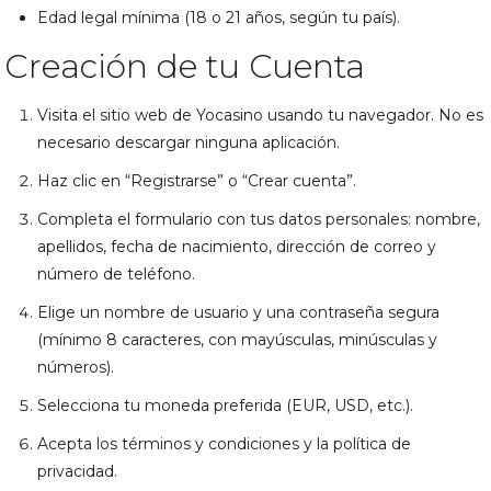
Edad legal mínima (18 o 21 años, según tu país).
Creación de tu Cuenta
Visita el sitio web de Yocasino usando tu navegador. No es
necesario descargar ninguna aplicación.
Haz clic en “Registrarse” o “Crear cuenta”.
Completa el formulario con tus datos personales: nombre,
apellidos, fecha de nacimiento, dirección de correo y
número de teléfono.
Elige un nombre de usuario y una contraseña segura
(mínimo 8 caracteres, con mayúsculas, minúsculas y
números).
Selecciona tu moneda preferida (EUR, USD, etc.).
Acepta los términos y condiciones y la política de
privacidad.