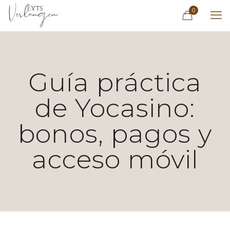
0
Guía práctica
de Yocasino:
bonos, pagos y
acceso móvil