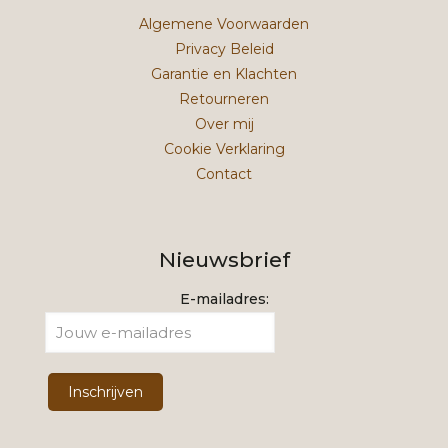
Algemene Voorwaarden
Privacy Beleid
Garantie en Klachten
Retourneren
Over mij
Cookie Verklaring
Contact
Nieuwsbrief
E-mailadres: