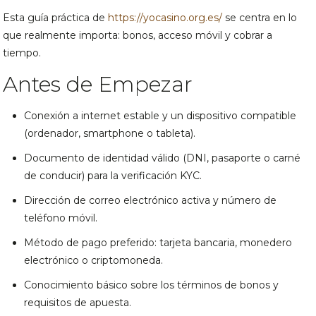
Esta guía práctica de
https://yocasino.org.es/
se centra en lo
que realmente importa: bonos, acceso móvil y cobrar a
tiempo.
Antes de Empezar
Conexión a internet estable y un dispositivo compatible
(ordenador, smartphone o tableta).
Documento de identidad válido (DNI, pasaporte o carné
de conducir) para la verificación KYC.
Dirección de correo electrónico activa y número de
teléfono móvil.
Método de pago preferido: tarjeta bancaria, monedero
electrónico o criptomoneda.
Conocimiento básico sobre los términos de bonos y
requisitos de apuesta.