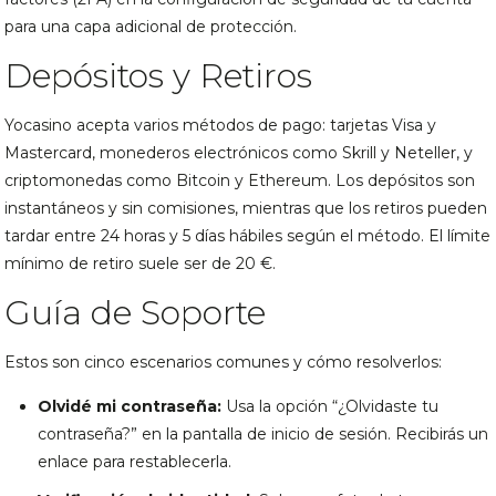
para una capa adicional de protección.
Depósitos y Retiros
Yocasino acepta varios métodos de pago: tarjetas Visa y
Mastercard, monederos electrónicos como Skrill y Neteller, y
criptomonedas como Bitcoin y Ethereum. Los depósitos son
instantáneos y sin comisiones, mientras que los retiros pueden
tardar entre 24 horas y 5 días hábiles según el método. El límite
mínimo de retiro suele ser de 20 €.
Guía de Soporte
Estos son cinco escenarios comunes y cómo resolverlos:
Olvidé mi contraseña:
Usa la opción “¿Olvidaste tu
contraseña?” en la pantalla de inicio de sesión. Recibirás un
enlace para restablecerla.