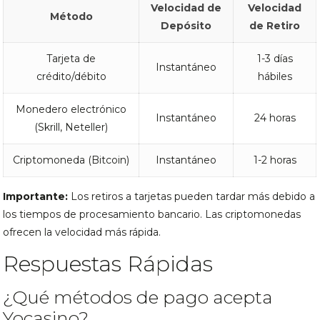
Velocidad de
Velocidad
Método
Depósito
de Retiro
Tarjeta de
1-3 días
Instantáneo
crédito/débito
hábiles
Monedero electrónico
Instantáneo
24 horas
(Skrill, Neteller)
Criptomoneda (Bitcoin)
Instantáneo
1-2 horas
Importante:
Los retiros a tarjetas pueden tardar más debido a
los tiempos de procesamiento bancario. Las criptomonedas
ofrecen la velocidad más rápida.
Respuestas Rápidas
¿Qué métodos de pago acepta
Yocasino?