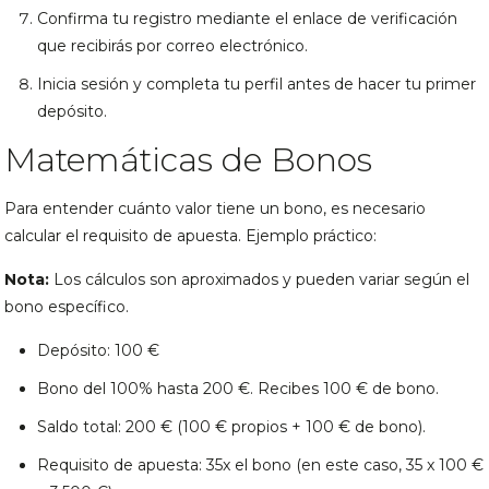
Confirma tu registro mediante el enlace de verificación
que recibirás por correo electrónico.
Inicia sesión y completa tu perfil antes de hacer tu primer
depósito.
Matemáticas de Bonos
Para entender cuánto valor tiene un bono, es necesario
calcular el requisito de apuesta. Ejemplo práctico:
Nota:
Los cálculos son aproximados y pueden variar según el
bono específico.
Depósito: 100 €
Bono del 100% hasta 200 €. Recibes 100 € de bono.
Saldo total: 200 € (100 € propios + 100 € de bono).
Requisito de apuesta: 35x el bono (en este caso, 35 x 100 €