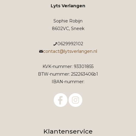
Lyts Verlangen
Sophie Robijn
8602VC, Sneek
0629992102
contact@lytsverlangen.nl
KVK-nummer: 93301855
BTW-nummer: 252263406b1
IBAN-nummer:
Klantenservice