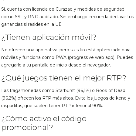
Sí, cuenta con licencia de Curazao y medidas de seguridad
como SSL y RNG auditado. Sin embargo, recuerda declarar tus
ganancias si resides en la UE.
¿Tienen aplicación móvil?
No ofrecen una app nativa, pero su sitio está optimizado para
móviles y funciona como PWA (progressive web app). Puedes
agregarlo a tu pantalla de inicio desde el navegador.
¿Qué juegos tienen el mejor RTP?
Las tragamonedas como Starburst (96,1%) o Book of Dead
(96,2%) ofrecen los RTP más altos. Evita los juegos de keno y
raspaditas, que suelen tener RTP inferior al 90%.
¿Cómo activo el código
promocional?