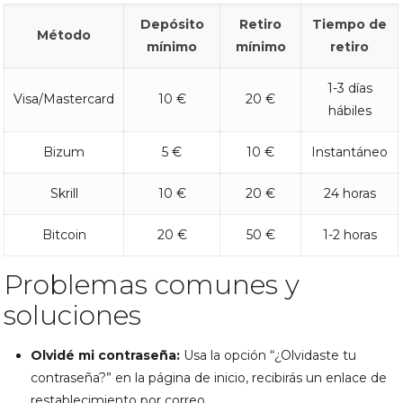
Depósito
Retiro
Tiempo de
Método
mínimo
mínimo
retiro
1-3 días
Visa/Mastercard
10 €
20 €
hábiles
Bizum
5 €
10 €
Instantáneo
Skrill
10 €
20 €
24 horas
Bitcoin
20 €
50 €
1-2 horas
Problemas comunes y
soluciones
Olvidé mi contraseña:
Usa la opción “¿Olvidaste tu
contraseña?” en la página de inicio, recibirás un enlace de
restablecimiento por correo.