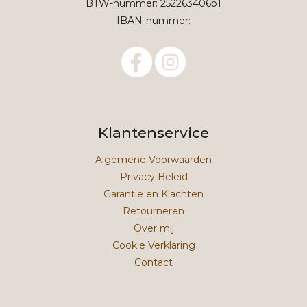
BTW-nummer: 252263406b1
IBAN-nummer:
Klantenservice
Algemene Voorwaarden
Privacy Beleid
Garantie en Klachten
Retourneren
Over mij
Cookie Verklaring
Contact