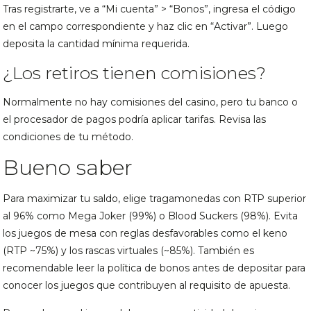
Tras registrarte, ve a “Mi cuenta” > “Bonos”, ingresa el código
en el campo correspondiente y haz clic en “Activar”. Luego
deposita la cantidad mínima requerida.
¿Los retiros tienen comisiones?
Normalmente no hay comisiones del casino, pero tu banco o
el procesador de pagos podría aplicar tarifas. Revisa las
condiciones de tu método.
Bueno saber
Para maximizar tu saldo, elige tragamonedas con RTP superior
al 96% como Mega Joker (99%) o Blood Suckers (98%). Evita
los juegos de mesa con reglas desfavorables como el keno
(RTP ~75%) y los rascas virtuales (~85%). También es
recomendable leer la política de bonos antes de depositar para
conocer los juegos que contribuyen al requisito de apuesta.