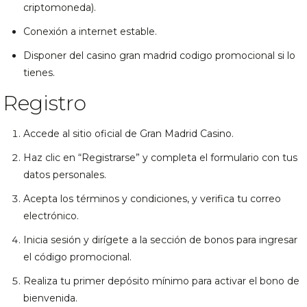
criptomoneda).
Conexión a internet estable.
Disponer del casino gran madrid codigo promocional si lo
tienes.
Registro
Accede al sitio oficial de Gran Madrid Casino.
Haz clic en “Registrarse” y completa el formulario con tus
datos personales.
Acepta los términos y condiciones, y verifica tu correo
electrónico.
Inicia sesión y dirígete a la sección de bonos para ingresar
el código promocional.
Realiza tu primer depósito mínimo para activar el bono de
bienvenida.