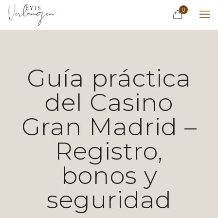
0
Guía práctica
del Casino
Gran Madrid –
Registro,
bonos y
seguridad