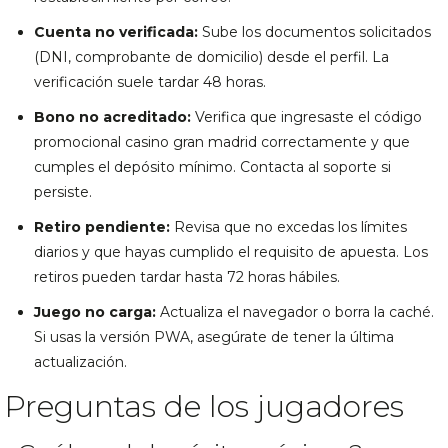
Cuenta no verificada:
Sube los documentos solicitados
(DNI, comprobante de domicilio) desde el perfil. La
verificación suele tardar 48 horas.
Bono no acreditado:
Verifica que ingresaste el código
promocional casino gran madrid correctamente y que
cumples el depósito mínimo. Contacta al soporte si
persiste.
Retiro pendiente:
Revisa que no excedas los límites
diarios y que hayas cumplido el requisito de apuesta. Los
retiros pueden tardar hasta 72 horas hábiles.
Juego no carga:
Actualiza el navegador o borra la caché.
Si usas la versión PWA, asegúrate de tener la última
actualización.
Preguntas de los jugadores