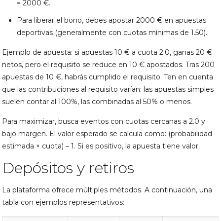
= 2000 €.
Para liberar el bono, debes apostar 2000 € en apuestas
deportivas (generalmente con cuotas mínimas de 1.50).
Ejemplo de apuesta: si apuestas 10 € a cuota 2.0, ganas 20 €
netos, pero el requisito se reduce en 10 € apostados. Tras 200
apuestas de 10 €, habrás cumplido el requisito. Ten en cuenta
que las contribuciones al requisito varían: las apuestas simples
suelen contar al 100%, las combinadas al 50% o menos.
Para maximizar, busca eventos con cuotas cercanas a 2.0 y
bajo margen. El valor esperado se calcula como: (probabilidad
estimada × cuota) – 1. Si es positivo, la apuesta tiene valor.
Depósitos y retiros
La plataforma ofrece múltiples métodos. A continuación, una
tabla con ejemplos representativos: