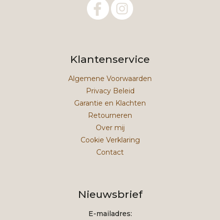
Klantenservice
Algemene Voorwaarden
Privacy Beleid
Garantie en Klachten
Retourneren
Over mij
Cookie Verklaring
Contact
Nieuwsbrief
E-mailadres: