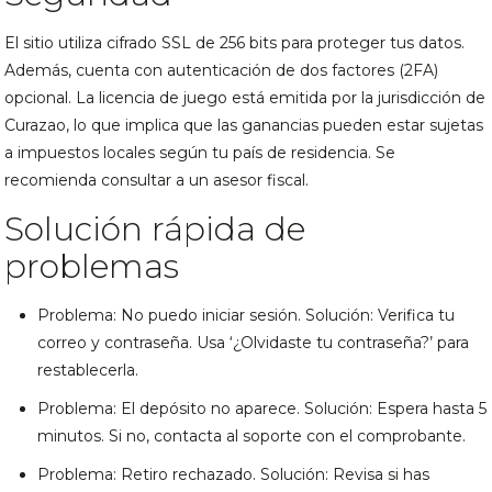
El sitio utiliza cifrado SSL de 256 bits para proteger tus datos.
Además, cuenta con autenticación de dos factores (2FA)
opcional. La licencia de juego está emitida por la jurisdicción de
Curazao, lo que implica que las ganancias pueden estar sujetas
a impuestos locales según tu país de residencia. Se
recomienda consultar a un asesor fiscal.
Solución rápida de
problemas
Problema: No puedo iniciar sesión. Solución: Verifica tu
correo y contraseña. Usa ‘¿Olvidaste tu contraseña?’ para
restablecerla.
Problema: El depósito no aparece. Solución: Espera hasta 5
minutos. Si no, contacta al soporte con el comprobante.
Problema: Retiro rechazado. Solución: Revisa si has