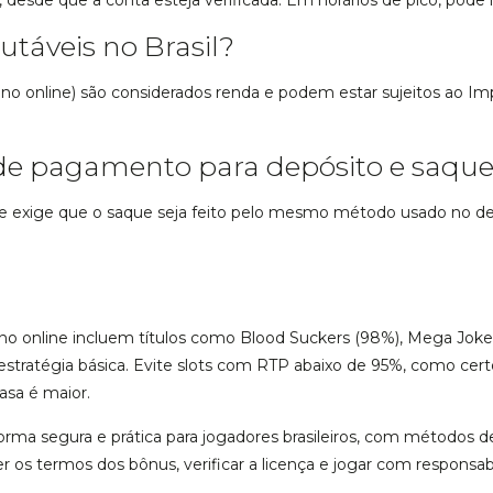
desde que a conta esteja verificada. Em horários de pico, pode 
táveis no Brasil?
asino online) são considerados renda e podem estar sujeitos ao I
e pagamento para depósito e saqu
e exige que o saque seja feito pelo mesmo método usado no depó
sino online incluem títulos como Blood Suckers (98%), Mega Jo
estratégia básica. Evite slots com RTP abaixo de 95%, como cert
casa é maior.
rma segura e prática para jogadores brasileiros, com métodos de 
os termos dos bônus, verificar a licença e jogar com responsabi