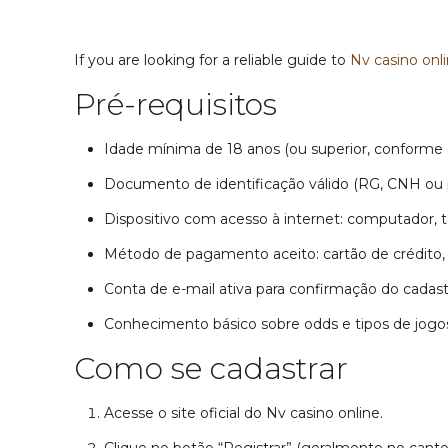
If you are looking for a reliable guide to
Nv casino onl
Pré-requisitos
Idade mínima de 18 anos (ou superior, conforme a 
Documento de identificação válido (RG, CNH ou p
Dispositivo com acesso à internet: computador, 
Método de pagamento aceito: cartão de crédito, tra
Conta de e-mail ativa para confirmação do cadast
Conhecimento básico sobre odds e tipos de jogos (s
Como se cadastrar
Acesse o site oficial do Nv casino online.