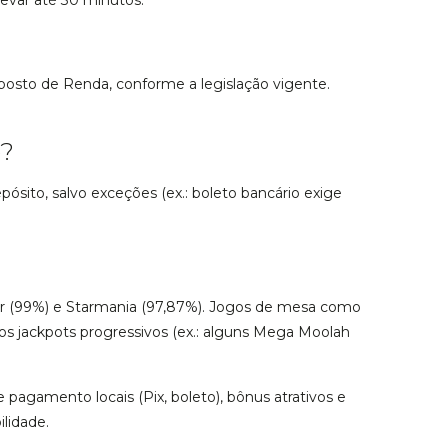
levar até 30 minutos.
mposto de Renda, conforme a legislação vigente.
e?
sito, salvo exceções (ex.: boleto bancário exige
ker (99%) e Starmania (97,87%). Jogos de mesa como
os jackpots progressivos (ex.: alguns Mega Moolah
pagamento locais (Pix, boleto), bônus atrativos e
lidade.