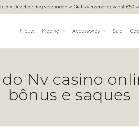
teld = Dezelfde dag verzonden ✓ Gratis verzending vanaf €50 ✓
Nieuw
Kleding
Accessoires
Sale
Cad
 do Nv casino onlin
bônus e saques