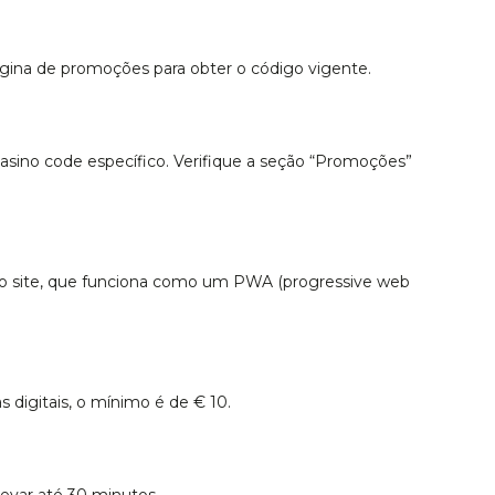
gina de promoções para obter o código vigente.
sino code específico. Verifique a seção “Promoções”
 do site, que funciona como um PWA (progressive web
s digitais, o mínimo é de € 10.