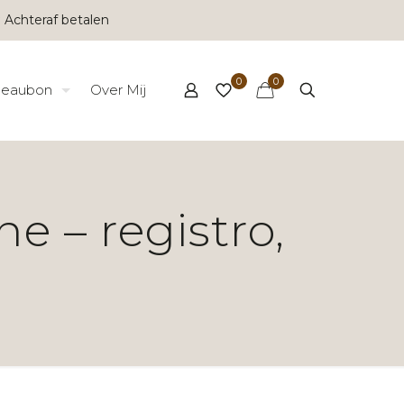
 Achteraf betalen
0
0
eaubon
Over Mij
e – registro,