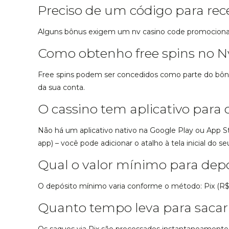
Preciso de um código para rec
Alguns bônus exigem um nv casino code promocional,
Como obtenho free spins no Nv
Free spins podem ser concedidos como parte do bônu
da sua conta.
O cassino tem aplicativo para 
Não há um aplicativo nativo na Google Play ou App 
app) – você pode adicionar o atalho à tela inicial do 
Qual o valor mínimo para dep
O depósito mínimo varia conforme o método: Pix (R$ 20)
Quanto tempo leva para sacar