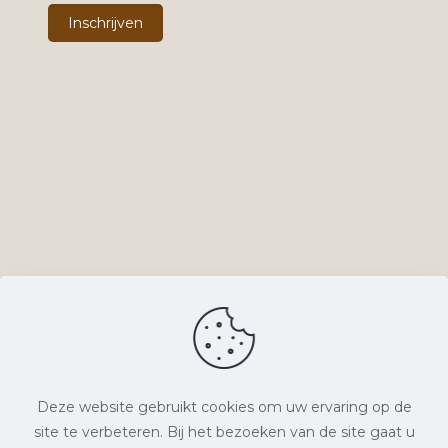
Deze website gebruikt cookies om uw ervaring op de
site te verbeteren. Bij het bezoeken van de site gaat u