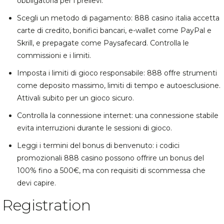
obbligatoria per i prelievi.
Scegli un metodo di pagamento: 888 casino italia accetta
carte di credito, bonifici bancari, e-wallet come PayPal e
Skrill, e prepagate come Paysafecard. Controlla le
commissioni e i limiti.
Imposta i limiti di gioco responsabile: 888 offre strumenti
come deposito massimo, limiti di tempo e autoesclusione.
Attivali subito per un gioco sicuro.
Controlla la connessione internet: una connessione stabile
evita interruzioni durante le sessioni di gioco.
Leggi i termini del bonus di benvenuto: i codici
promozionali 888 casino possono offrire un bonus del
100% fino a 500€, ma con requisiti di scommessa che
devi capire.
Registration