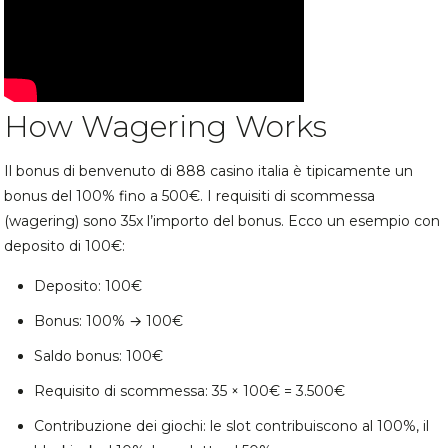
How Wagering Works
Il bonus di benvenuto di 888 casino italia è tipicamente un
bonus del 100% fino a 500€. I requisiti di scommessa
(wagering) sono 35x l’importo del bonus. Ecco un esempio con
deposito di 100€:
Deposito: 100€
Bonus: 100% → 100€
Saldo bonus: 100€
Requisito di scommessa: 35 × 100€ = 3.500€
Contribuzione dei giochi: le slot contribuiscono al 100%, il