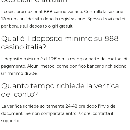
I codici promozionali 888 casino variano. Controlla la sezione
‘Promozioni’ del sito dopo la registrazione. Spesso trovi codici
per bonus sul deposito o giri gratuiti.
Qual è il deposito minimo su 888
casino italia?
Il deposito minimo è di 10€ per la maggior parte dei metodi di
pagamento. Alcuni metodi come bonifico bancario richiedono
un minimo di 20€.
Quanto tempo richiede la verifica
del conto?
La verifica richiede solitamente 24-48 ore dopo l’invio dei
documenti. Se non completata entro 72 ore, contatta il
supporto.