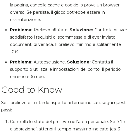
la pagina, cancella cache e cookie, o prova un browser
diverso. Se persiste, il gioco potrebbe essere in
manutenzione.
Problema:
Prelievo rifiutato.
Soluzione:
Controlla di aver
soddisfatto i requisiti di scommessa e di aver inviato i
documenti di verifica. Il prelievo minimo è solitamente
10€.
Problema:
Autoesclusione.
Soluzione:
Contatta il
supporto o utilizza le impostazioni del conto. Il periodo
minimo è 6 mesi.
Good to Know
Se il prelievo è in ritardo rispetto ai tempi indicati, segui questi
passi:
Controlla lo stato del prelievo nell’area personale. Se è ‘In
elaborazione’, attendi il tempo massimo indicato (es. 3