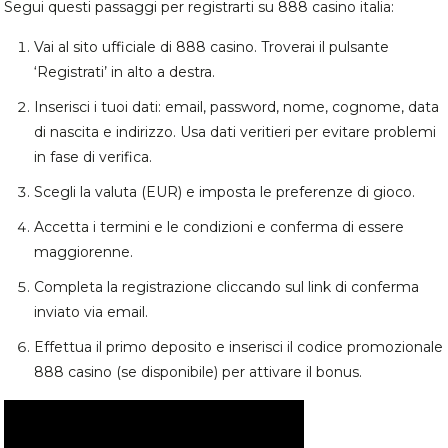
Segui questi passaggi per registrarti su 888 casino italia:
Vai al sito ufficiale di 888 casino. Troverai il pulsante
‘Registrati’ in alto a destra.
Inserisci i tuoi dati: email, password, nome, cognome, data
di nascita e indirizzo. Usa dati veritieri per evitare problemi
in fase di verifica.
Scegli la valuta (EUR) e imposta le preferenze di gioco.
Accetta i termini e le condizioni e conferma di essere
maggiorenne.
Completa la registrazione cliccando sul link di conferma
inviato via email.
Effettua il primo deposito e inserisci il codice promozionale
888 casino (se disponibile) per attivare il bonus.