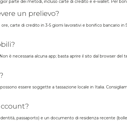
or parte dei metodi, incluso carte di credito e e-wallet. Per bon
vere un prelievo?
re, carte di credito in 3-5 giorni lavorativi e bonifico bancario in 
bili?
 Non è necessaria alcuna app; basta aprire il sito dal browser de
e?
 possono essere soggette a tassazione locale in Italia. Consiglia
’account?
identità, passaporto) e un documento di residenza recente (bollet