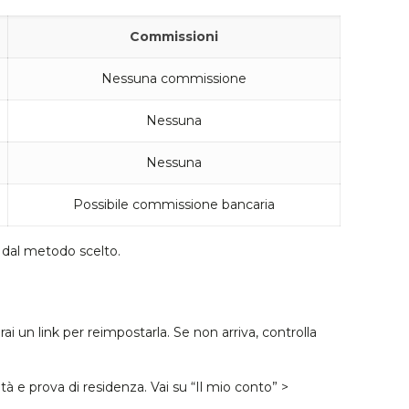
Commissioni
Nessuna commissione
Nessuna
Nessuna
Possibile commissione bancaria
e dal metodo scelto.
ai un link per reimpostarla. Se non arriva, controlla
 e prova di residenza. Vai su “Il mio conto” >