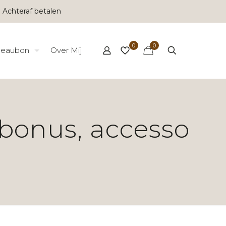
 Achteraf betalen
0
0
eaubon
Over Mij
: bonus, accesso