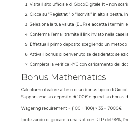
Visita il sito ufficiale di GiocoDigitale It – non sca
Clicca su “Registrati” o “Iscriviti” in alto a destr
Seleziona la tua valuta (EUR) e accetta i termini e
Conferma l’email tramite il link inviato nella casell
Effettua il primo deposito scegliendo un metodo
Attiva il bonus di benvenuto se desiderato: selezio
Completa la verifica KYC con caricamento dei doc
Bonus Mathematics
Calcoliamo il valore atteso di un bonus tipico di Gio
Supponiamo un deposito di 100€ e quindi un bonus d
Wagering requirement = (100 + 100) × 35 = 7000€.
Ipotizzando di giocare a una slot con RTP del 96%, l’