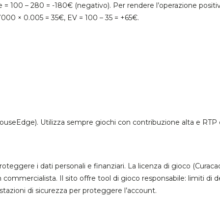
e = 100 – 280 = -180€ (negativo). Per rendere l’operazione posit
7000 × 0.005 = 35€, EV = 100 – 35 = +65€.
seEdge). Utilizza sempre giochi con contribuzione alta e RTP e
 proteggere i dati personali e finanziari. La licenza di gioco (Cur
commercialista. Il sito offre tool di gioco responsabile: limiti di d
ostazioni di sicurezza per proteggere l’account.