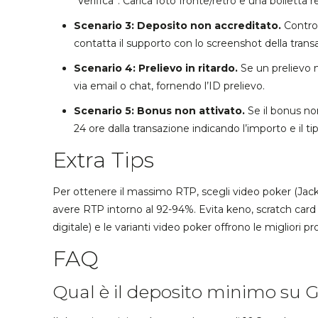
“Verifica”. Carica foto fronte/retro e una bolletta r
Scenario 3: Deposito non accreditato.
Control
contatta il supporto con lo screenshot della transa
Scenario 4: Prelievo in ritardo.
Se un prelievo n
via email o chat, fornendo l’ID prelievo.
Scenario 5: Bonus non attivato.
Se il bonus no
24 ore dalla transazione indicando l’importo e il t
Extra Tips
Per ottenere il massimo RTP, scegli video poker (Jack
avere RTP intorno al 92-94%. Evita keno, scratch card 
digitale) e le varianti video poker offrono le migliori p
FAQ
Qual è il deposito minimo su G