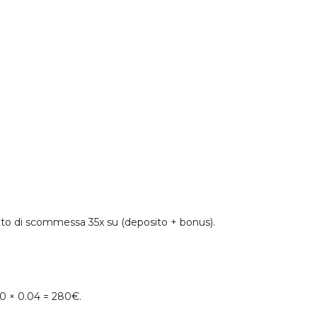
sito di scommessa 35x su (deposito + bonus).
00 × 0.04 = 280€.