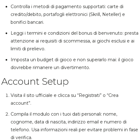
Controlla i metodi di pagamento supportati: carte di
credito/debito, portafogli elettronici (Skrill, Neteller) e
bonifici bancari.
Leggi i termini e condizioni del bonus di benvenuto: presta
attenzione ai requisiti di scommessa, ai giochi esclusi e ai
limiti di prelievo.
Imposta un budget di gioco e non superarlo mai: il gioco
dovrebbe rimanere un divertimento.
Account Setup
Visita il sito ufficiale e clicca su “Registrati” o “Crea
account”.
Compila il modulo con i tuoi dati personali: nome,
cognome, data di nascita, indirizzo email e numero di
telefono. Usa informazioni reali per evitare problemi in fase
di verifica.