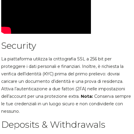
Security
La piattaforma utilizza la crittografia SSL a 256 bit per
proteggere i dati personali e finanziari. Inoltre, è richiesta la
verifica dell’identità (KYC) prima del primo prelievo: dovrai
caricare un documento d’identità e una prova di residenza.
Attiva l’autenticazione a due fattori (2FA) nelle impostazioni
dell’account per una protezione extra.
Nota:
Conserva sempre
le tue credenziali in un luogo sicuro e non condividerle con
nessuno.
Deposits & Withdrawals