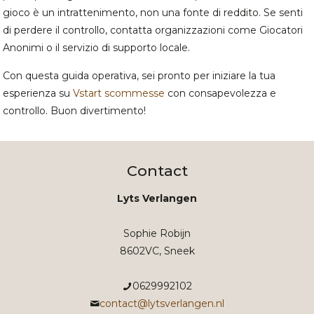
gioco è un intrattenimento, non una fonte di reddito. Se senti
di perdere il controllo, contatta organizzazioni come Giocatori
Anonimi o il servizio di supporto locale.
Con questa guida operativa, sei pronto per iniziare la tua
esperienza su
Vstart scommesse
con consapevolezza e
controllo. Buon divertimento!
Contact
Lyts Verlangen
Sophie Robijn
8602VC, Sneek
0629992102
contact@lytsverlangen.nl