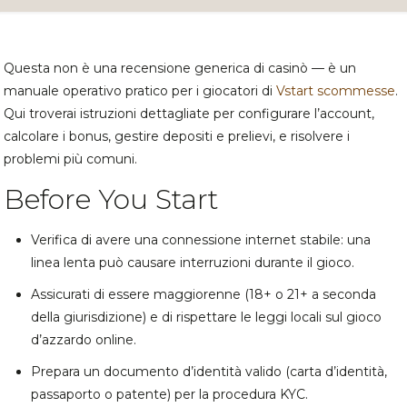
Questa non è una recensione generica di casinò — è un
manuale operativo pratico per i giocatori di
Vstart scommesse
.
Qui troverai istruzioni dettagliate per configurare l’account,
calcolare i bonus, gestire depositi e prelievi, e risolvere i
problemi più comuni.
Before You Start
Verifica di avere una connessione internet stabile: una
linea lenta può causare interruzioni durante il gioco.
Assicurati di essere maggiorenne (18+ o 21+ a seconda
della giurisdizione) e di rispettare le leggi locali sul gioco
d’azzardo online.
Prepara un documento d’identità valido (carta d’identità,
passaporto o patente) per la procedura KYC.