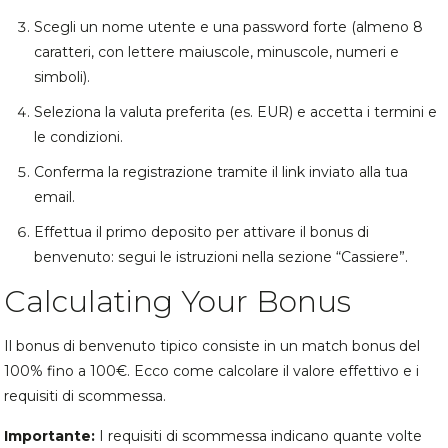
Scegli un nome utente e una password forte (almeno 8
caratteri, con lettere maiuscole, minuscole, numeri e
simboli).
Seleziona la valuta preferita (es. EUR) e accetta i termini e
le condizioni.
Conferma la registrazione tramite il link inviato alla tua
email.
Effettua il primo deposito per attivare il bonus di
benvenuto: segui le istruzioni nella sezione “Cassiere”.
Calculating Your Bonus
Il bonus di benvenuto tipico consiste in un match bonus del
100% fino a 100€. Ecco come calcolare il valore effettivo e i
requisiti di scommessa.
Importante:
I requisiti di scommessa indicano quante volte