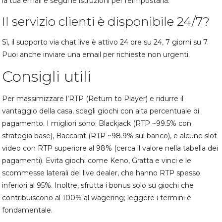
la tua email e segui le istruzioni per reimpostarla.
Il servizio clienti è disponibile 24/7?
Sì, il supporto via chat live è attivo 24 ore su 24, 7 giorni su 7.
Puoi anche inviare una email per richieste non urgenti.
Consigli utili
Per massimizzare l’RTP (Return to Player) e ridurre il
vantaggio della casa, scegli giochi con alta percentuale di
pagamento. I migliori sono: Blackjack (RTP ~99.5% con
strategia base), Baccarat (RTP ~98.9% sul banco), e alcune slot
video con RTP superiore al 98% (cerca il valore nella tabella dei
pagamenti). Evita giochi come Keno, Gratta e vinci e le
scommesse laterali del live dealer, che hanno RTP spesso
inferiori al 95%. Inoltre, sfrutta i bonus solo su giochi che
contribuiscono al 100% al wagering; leggere i termini è
fondamentale.