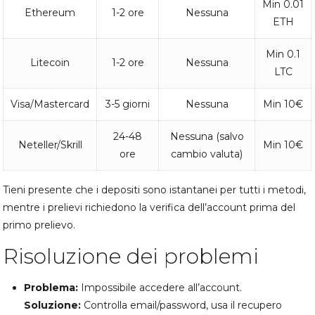
Min 0.01
Ethereum
1-2 ore
Nessuna
ETH
Min 0.1
Litecoin
1-2 ore
Nessuna
LTC
Visa/Mastercard
3-5 giorni
Nessuna
Min 10€
24-48
Nessuna (salvo
Neteller/Skrill
Min 10€
ore
cambio valuta)
Tieni presente che i depositi sono istantanei per tutti i metodi,
mentre i prelievi richiedono la verifica dell’account prima del
primo prelievo.
Risoluzione dei problemi
Problema:
Impossibile accedere all’account.
Soluzione:
Controlla email/password, usa il recupero