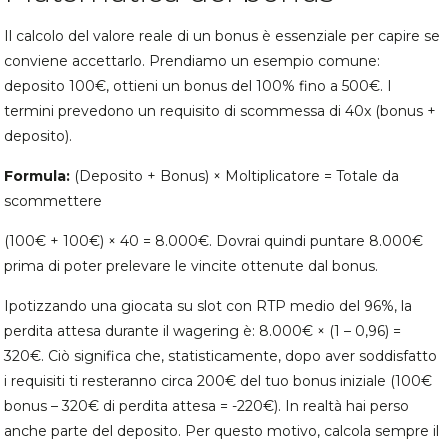
Il calcolo del valore reale di un bonus è essenziale per capire se
conviene accettarlo. Prendiamo un esempio comune:
deposito 100€, ottieni un bonus del 100% fino a 500€. I
termini prevedono un requisito di scommessa di 40x (bonus +
deposito).
Formula:
(Deposito + Bonus) × Moltiplicatore = Totale da
scommettere
(100€ + 100€) × 40 = 8.000€. Dovrai quindi puntare 8.000€
prima di poter prelevare le vincite ottenute dal bonus.
Ipotizzando una giocata su slot con RTP medio del 96%, la
perdita attesa durante il wagering è: 8.000€ × (1 – 0,96) =
320€. Ciò significa che, statisticamente, dopo aver soddisfatto
i requisiti ti resteranno circa 200€ del tuo bonus iniziale (100€
bonus – 320€ di perdita attesa = -220€). In realtà hai perso
anche parte del deposito. Per questo motivo, calcola sempre il