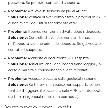
password. Se persiste, contatta il supporto.
Problema:
Prelievo in sospeso da più di 48 ore.
Soluzione:
Verifica di aver completato la procedura KYC e
di non avere requisiti di scommessa attivi.
Problema:
Il bonus non viene attivato dopo il deposito.
Soluzione:
Controlla di aver selezionato il bonus
nell’apposita sezione prima del deposito. Se già versato,
contatta il supporto.
Problema:
Richiesta di documenti KYC respinta.
Soluzione:
Assicurati che i documenti siano leggibili, in
corso di validità e corrispondano ai dati registrati.
Problema:
Accesso bloccato dalla geolocalizzazione.
Soluzione:
Se ti trovi in un paese non supportato, non
tentare di aggirare il blocco; usa solo VPN se autorizzata
dai termini (generalmente non permessa).
Domande frequenti