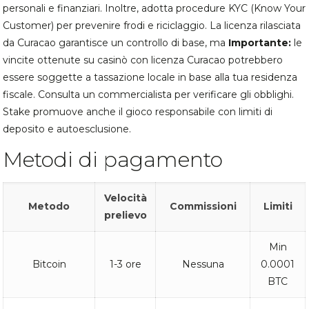
personali e finanziari. Inoltre, adotta procedure KYC (Know Your
Customer) per prevenire frodi e riciclaggio. La licenza rilasciata
da Curacao garantisce un controllo di base, ma
Importante:
le
vincite ottenute su casinò con licenza Curacao potrebbero
essere soggette a tassazione locale in base alla tua residenza
fiscale. Consulta un commercialista per verificare gli obblighi.
Stake promuove anche il gioco responsabile con limiti di
deposito e autoesclusione.
Metodi di pagamento
Velocità
Metodo
Commissioni
Limiti
prelievo
Min
Bitcoin
1-3 ore
Nessuna
0.0001
BTC