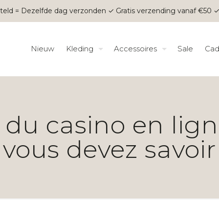
teld = Dezelfde dag verzonden ✓ Gratis verzending vanaf €50 ✓
Nieuw
Kleding
Accessoires
Sale
Cad
du casino en lign
vous devez savoir