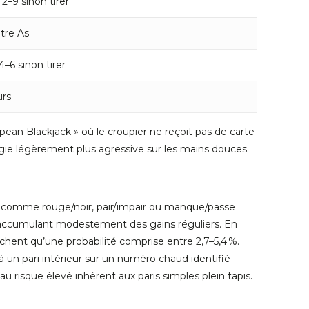
2–9 sinon tirer
tre As
–6 sinon tirer
urs
uropean Blackjack » où le croupier ne reçoit pas de carte
tégie légèrement plus agressive sur les mains douces.
urs comme rouge/noir, pair/impair ou manque/passe
en accumulant modestement des gains réguliers. En
touchent qu’une probabilité comprise entre 2,7–5,4 %.
 un pari intérieur sur un numéro chaud identifié
u risque élevé inhérent aux paris simples plein tapis.