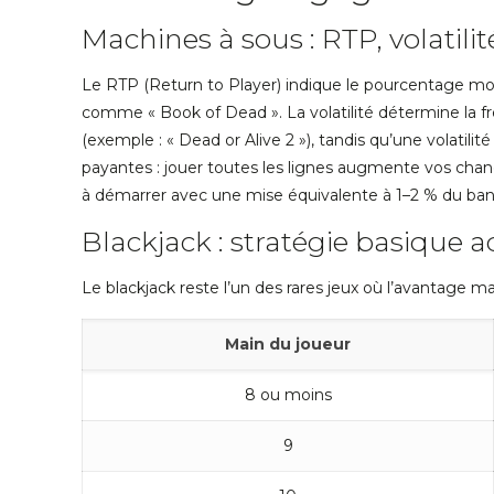
Machines à sous : RTP, volatili
Le RTP (Return to Player) indique le pourcentage moye
comme « Book of Dead ». La volatilité détermine la fr
(exemple : « Dead or Alive 2 »), tandis qu’une volati
payantes : jouer toutes les lignes augmente vos chan
à démarrer avec une mise équivalente à 1–2 % du bankro
Blackjack : stratégie basique
Le blackjack reste l’un des rares jeux où l’avantage 
Main du joueur
8 ou moins
9