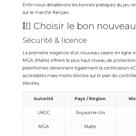
Enfin nous détaillerons les bonnes pratiques du jeu re
sur le marché français.
I️⃣ Choisir le bon nouveau
Sécurité & licence
La première exigence d’un nouveau casino en ligne es
MGA (Malte) offrent le plus haut niveau de protection 
plateformes obtiennent également la certification eCO
accessibles mais moins strictes sur le plan du contrôle
élevées.
Autorité
Pays / Région
Ni
UKGC
Royaume‑Uni
MGA
Malte