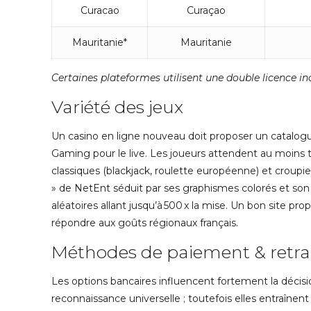
Curacao
Curaçao
Mauritanie*
Mauritanie
Certaines plateformes utilisent une double licence 
Variété des jeux
Un casino en ligne nouveau doit proposer un catalogu
Gaming pour le live. Les joueurs attendent au moins 
classiques (blackjack, roulette européenne) et croupi
» de NetEnt séduit par ses graphismes colorés et son 
aléatoires allant jusqu’à 500 x la mise. Un bon site
répondre aux goûts régionaux français.
Méthodes de paiement & retrai
Les options bancaires influencent fortement la décisio
reconnaissance universelle ; toutefois elles entraînent 