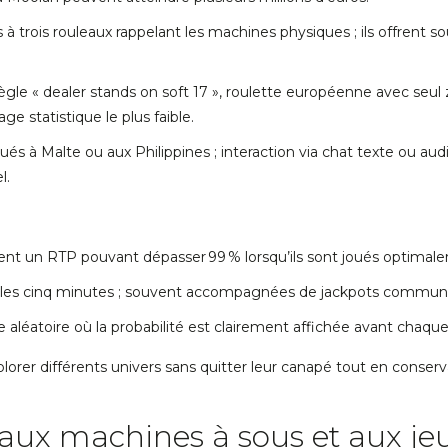
es à trois rouleaux rappelant les machines physiques ; ils offrent
gle « dealer stands on soft 17 », roulette européenne avec seul 
e statistique le plus faible.
tués à Malte ou aux Philippines ; interaction via chat texte ou a
l.
rent un RTP pouvant dépasser 99 % lorsqu’ils sont joués optimal
tes les cinq minutes ; souvent accompagnées de jackpots commun
e aléatoire où la probabilité est clairement affichée avant chaqu
orer différents univers sans quitter leur canapé tout en conservan
s aux machines à sous et aux je