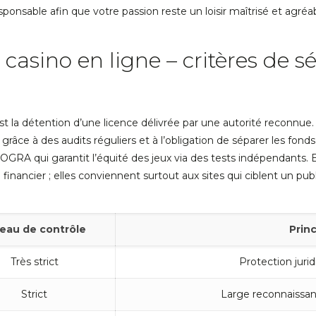
sponsable afin que votre passion reste un loisir maîtrisé et agréa
 casino en ligne – critères de s
t la détention d’une licence délivrée par une autorité reconnue
grâce à des audits réguliers et à l’obligation de séparer les fon
GRA qui garantit l’équité des jeux via des tests indépendants. 
 financier ; elles conviennent surtout aux sites qui ciblent un pu
veau de contrôle
Prin
Très strict
Protection jurid
Strict
Large reconnaissan