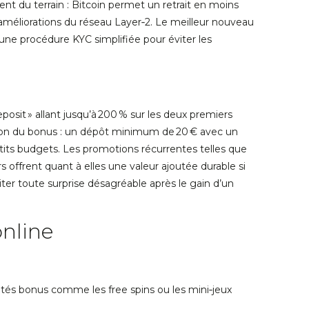
nt du terrain : Bitcoin permet un retrait en moins
 améliorations du réseau Layer‑2. Le meilleur nouveau
u’une procédure KYC simplifiée pour éviter les
sit » allant jusqu’à 200 % sur les deux premiers
ersion du bonus : un dépôt minimum de 20 € avec un
petits budgets. Les promotions récurrentes telles que
 offrent quant à elles une valeur ajoutée durable si
iter toute surprise désagréable après le gain d’un
online
lités bonus comme les free spins ou les mini‑jeux