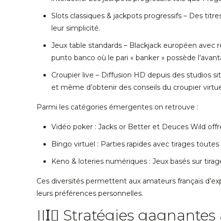
Slots classiques & jackpots progressifs – Des titr
leur simplicité.
Jeux table standards – Blackjack européen avec rè
punto banco où le pari « banker » possède l’avantag
Croupier live – Diffusion HD depuis des studios si
et même d’obtenir des conseils du croupier virtue
Parmi les catégories émergentes on retrouve :
Vidéo poker : Jacks or Better et Deuces Wild off
Bingo virtuel : Parties rapides avec tirages tou
Keno & loteries numériques : Jeux basés sur tirag
Ces diversités permettent aux amateurs français d’expl
leurs préférences personnelles.
III️⃣ Stratégies gagnante