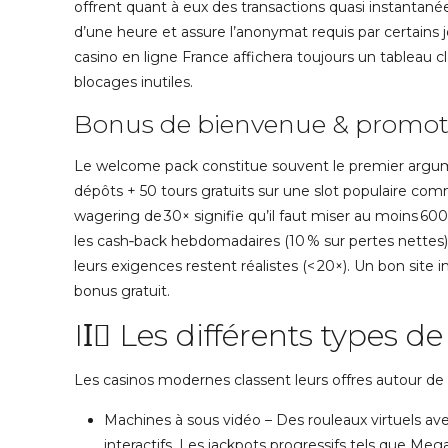
offrent quant à eux des transactions quasi instantané
d’une heure et assure l’anonymat requis par certains 
casino en ligne France affichera toujours un tableau cl
blocages inutiles.
Bonus de bienvenue & promoti
Le welcome pack constitue souvent le premier argumen
dépôts + 50 tours gratuits sur une slot populaire com
wagering de 30× signifie qu’il faut miser au moins 600
les cash‑back hebdomadaires (10 % sur pertes nettes), 
leurs exigences restent réalistes (< 20×). Un bon site
bonus gratuit.
II️⃣ Les différents types d
Les casinos modernes classent leurs offres autour de q
Machines à sous vidéo – Des rouleaux virtuels ave
interactifs. Les jackpots progressifs tels que Meg