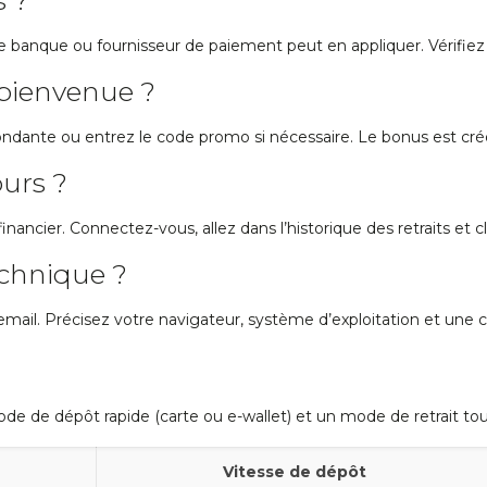
s ?
tre banque ou fournisseur de paiement peut en appliquer. Vérifiez 
bienvenue ?
ondante ou entrez le code promo si nécessaire. Le bonus est cr
ours ?
e financier. Connectez-vous, allez dans l’historique des retraits et c
echnique ?
email. Précisez votre navigateur, système d’exploitation et une ca
e de dépôt rapide (carte ou e-wallet) et un mode de retrait tout 
Vitesse de dépôt