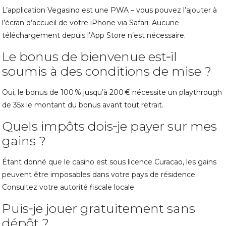
L’application Vegasino est une PWA – vous pouvez l’ajouter à
l’écran d’accueil de votre iPhone via Safari. Aucune
téléchargement depuis l’App Store n’est nécessaire.
Le bonus de bienvenue est‑il
soumis à des conditions de mise ?
Oui, le bonus de 100 % jusqu’à 200 € nécessite un playthrough
de 35x le montant du bonus avant tout retrait.
Quels impôts dois‑je payer sur mes
gains ?
Étant donné que le casino est sous licence Curacao, les gains
peuvent être imposables dans votre pays de résidence.
Consultez votre autorité fiscale locale.
Puis‑je jouer gratuitement sans
dépôt ?