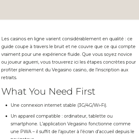
Les casinos en ligne varient considérablement en qualité : ce
guide coupe à travers le bruit et ne couvre que ce qui compte
vraiment pour une expérience fluide. Que vous soyez novice
ou joueur aguerri, vous trouverez ici les étapes concrètes pour
profiter pleinement du Vegasino casino, de l’inscription aux
retraits.
What You Need First
Une connexion internet stable (3G/4G/Wi‑Fi).
Un appareil compatible : ordinateur, tablette ou
smartphone. L’application Vegasino fonctionne comme
une PWA – il suffit de l’ajouter à l’écran d’accueil depuis le