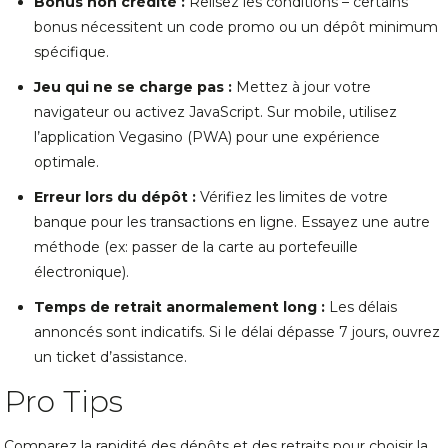
Bonus non crédité :
Relisez les conditions – certains
bonus nécessitent un code promo ou un dépôt minimum
spécifique.
Jeu qui ne se charge pas :
Mettez à jour votre
navigateur ou activez JavaScript. Sur mobile, utilisez
l’application Vegasino (PWA) pour une expérience
optimale.
Erreur lors du dépôt :
Vérifiez les limites de votre
banque pour les transactions en ligne. Essayez une autre
méthode (ex: passer de la carte au portefeuille
électronique).
Temps de retrait anormalement long :
Les délais
annoncés sont indicatifs. Si le délai dépasse 7 jours, ouvrez
un ticket d’assistance.
Pro Tips
Comparez la rapidité des dépôts et des retraits pour choisir la