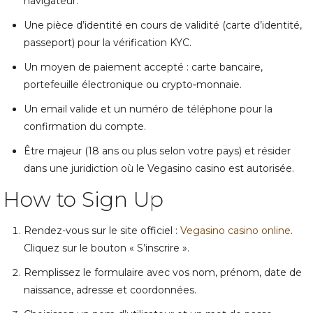
navigateur.
Une pièce d’identité en cours de validité (carte d’identité,
passeport) pour la vérification KYC.
Un moyen de paiement accepté : carte bancaire,
portefeuille électronique ou crypto‑monnaie.
Un email valide et un numéro de téléphone pour la
confirmation du compte.
Être majeur (18 ans ou plus selon votre pays) et résider
dans une juridiction où le Vegasino casino est autorisée.
How to Sign Up
Rendez-vous sur le site officiel :
Vegasino casino online
.
Cliquez sur le bouton « S’inscrire ».
Remplissez le formulaire avec vos nom, prénom, date de
naissance, adresse et coordonnées.