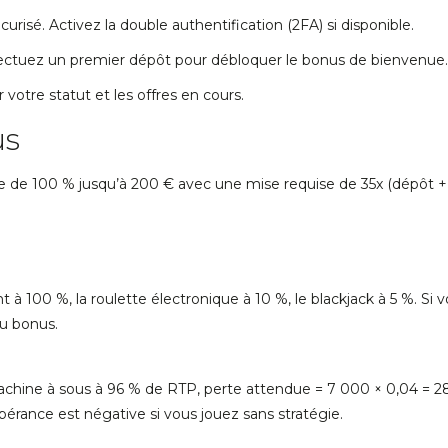
risé. Activez la double authentification (2FA) si disponible.
fectuez un premier dépôt pour débloquer le bonus de bienvenue
votre statut et les offres en cours.
us
 de 100 % jusqu’à 200 € avec une mise requise de 35x (dépôt +
nt à 100 %, la roulette électronique à 10 %, le blackjack à 5 %. 
du bonus.
achine à sous à 96 % de RTP, perte attendue = 7 000 × 0,04 = 2
’espérance est négative si vous jouez sans stratégie.