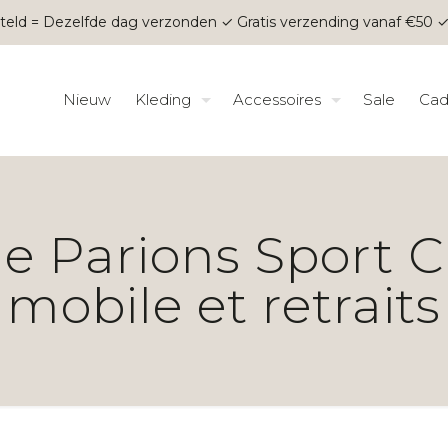
teld = Dezelfde dag verzonden ✓ Gratis verzending vanaf €50 ✓
Nieuw
Kleding
Accessoires
Sale
Cad
e Parions Sport C
mobile et retraits