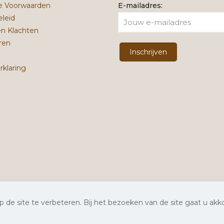
 Voorwaarden
E-mailadres:
eleid
en Klachten
ren
rklaring
 de site te verbeteren. Bij het bezoeken van de site gaat u ak
ite laten maken
door Chuck's |