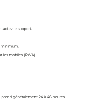
ntactez le support.
au minimum.
ur les mobiles (PWA).
ion prend généralement 24 à 48 heures.