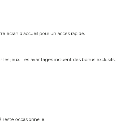
tre écran d’accueil pour un accès rapide.
les jeux. Les avantages incluent des bonus exclusifs,
é reste occasionnelle.