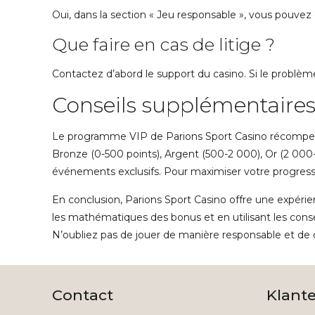
Oui, dans la section « Jeu responsable », vous pouvez
Que faire en cas de litige ?
Contactez d’abord le support du casino. Si le problème
Conseils supplémentaire
Le programme VIP de Parions Sport Casino récompense 
Bronze (0-500 points), Argent (500-2 000), Or (2 000-
événements exclusifs. Pour maximiser votre progressio
En conclusion, Parions Sport Casino offre une expérie
les mathématiques des bonus et en utilisant les conse
N’oubliez pas de jouer de manière responsable et de 
Contact
Klant