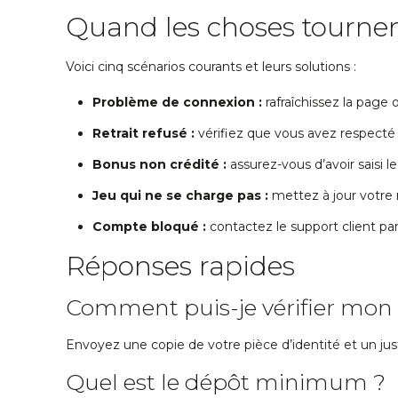
Quand les choses tourne
Voici cinq scénarios courants et leurs solutions :
Problème de connexion :
rafraîchissez la page 
Retrait refusé :
vérifiez que vous avez respecté
Bonus non crédité :
assurez-vous d’avoir saisi 
Jeu qui ne se charge pas :
mettez à jour votre 
Compte bloqué :
contactez le support client pa
Réponses rapides
Comment puis-je vérifier mon
Envoyez une copie de votre pièce d’identité et un jus
Quel est le dépôt minimum ?