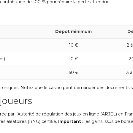
 contribution de 100 % pour réduire la perte attendue.
Dépôt minimum
Dé
10 €
2 à
er)
10 €
2
50 €
3 à
 électroniques. Notez que le casino peut demander des documents s
 joueurs
ée par l’Autorité de régulation des jeux en ligne (ARJEL) en Fra
es aléatoires (RNG) certifié.
Important :
les gains issus de bonus