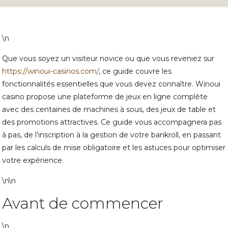
\n
Que vous soyez un visiteur novice ou que vous reveniez sur
https://winoui-casinos.com/
, ce guide couvre les
fonctionnalités essentielles que vous devez connaître. Winoui
casino propose une plateforme de jeux en ligne complète
avec des centaines de machines à sous, des jeux de table et
des promotions attractives. Ce guide vous accompagnera pas
à pas, de l’inscription à la gestion de votre bankroll, en passant
par les calculs de mise obligatoire et les astuces pour optimiser
votre expérience.
\n\n
Avant de commencer
\n