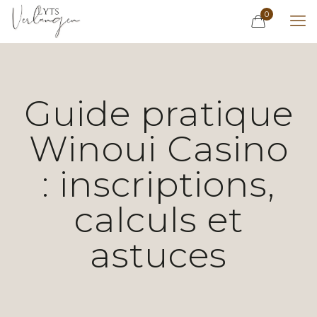
0
Guide pratique
Winoui Casino
: inscriptions,
calculs et
astuces