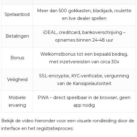
Meer dan 500 gokkasten, blackjack, roulette
Spelaanbod
en live dealer spellen
iDEAL, creditcard, bankoverschrijving –
Betalingen
opnames binnen 24‑48 uur
Welkomstbonus tot een bepaald bedrag,
Bonus
met inzetvereisten van circa 30x
SSL‑encryptie, KYC‑verificatie, vergunning
Veiligheid
van de Kansspelautoriteit
Mobiele
PWA – direct speelbaar in de browser, geen
ervaring
app nodig
Bekijk de video hieronder voor een visuele rondleiding door de
interface en het registratieproces: