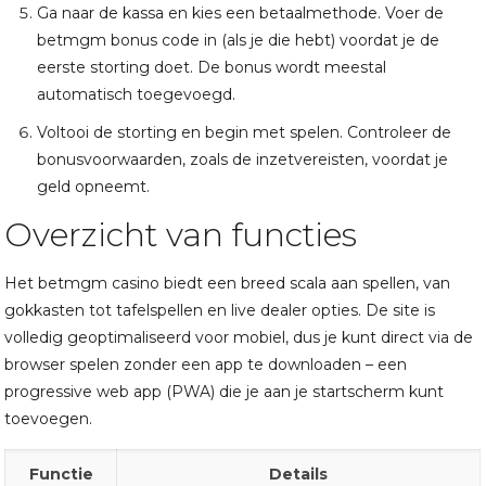
Ga naar de kassa en kies een betaalmethode. Voer de
betmgm bonus code in (als je die hebt) voordat je de
eerste storting doet. De bonus wordt meestal
automatisch toegevoegd.
Voltooi de storting en begin met spelen. Controleer de
bonusvoorwaarden, zoals de inzetvereisten, voordat je
geld opneemt.
Overzicht van functies
Het betmgm casino biedt een breed scala aan spellen, van
gokkasten tot tafelspellen en live dealer opties. De site is
volledig geoptimaliseerd voor mobiel, dus je kunt direct via de
browser spelen zonder een app te downloaden – een
progressive web app (PWA) die je aan je startscherm kunt
toevoegen.
Functie
Details