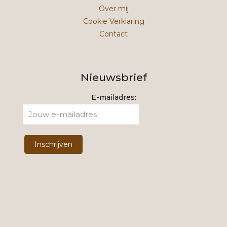
Over mij
Cookie Verklaring
Contact
Nieuwsbrief
E-mailadres: