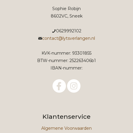
Sophie Robijn
8602VC, Sneek
0629992102
contact@lytsverlangen.nl
KVK-nummer: 93301855
BTW-nummer: 252263406b1
IBAN-nummer:
Klantenservice
Algemene Voorwaarden