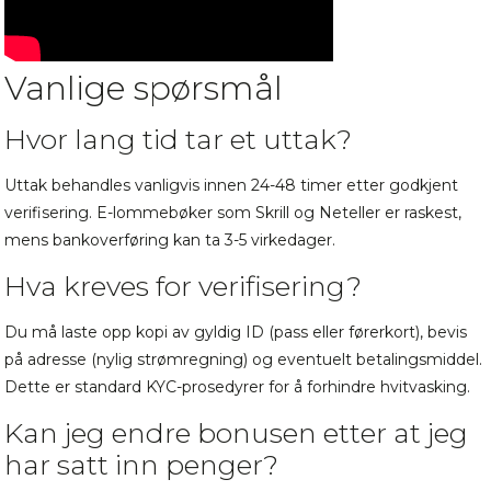
Vanlige spørsmål
Hvor lang tid tar et uttak?
Uttak behandles vanligvis innen 24-48 timer etter godkjent
verifisering. E-lommebøker som Skrill og Neteller er raskest,
mens bankoverføring kan ta 3-5 virkedager.
Hva kreves for verifisering?
Du må laste opp kopi av gyldig ID (pass eller førerkort), bevis
på adresse (nylig strømregning) og eventuelt betalingsmiddel.
Dette er standard KYC-prosedyrer for å forhindre hvitvasking.
Kan jeg endre bonusen etter at jeg
har satt inn penger?