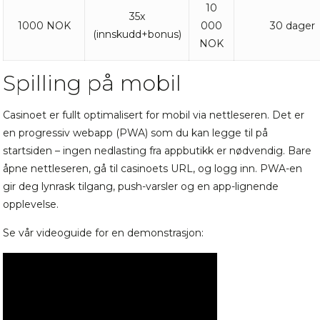
10
35x
1000 NOK
000
30 dager
(innskudd+bonus)
NOK
Spilling på mobil
Casinoet er fullt optimalisert for mobil via nettleseren. Det er
en progressiv webapp (PWA) som du kan legge til på
startsiden – ingen nedlasting fra appbutikk er nødvendig. Bare
åpne nettleseren, gå til casinoets URL, og logg inn. PWA-en
gir deg lynrask tilgang, push-varsler og en app-lignende
opplevelse.
Se vår videoguide for en demonstrasjon: