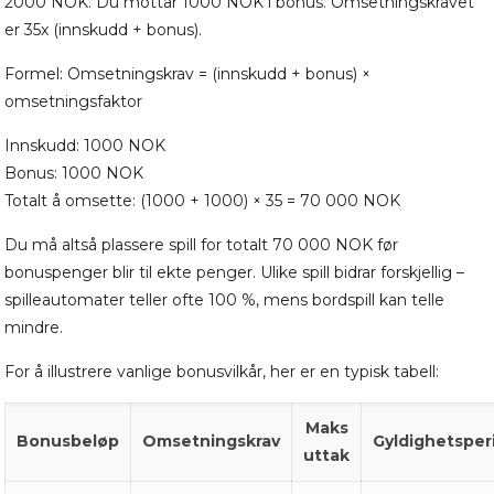
2000 NOK. Du mottar 1000 NOK i bonus. Omsetningskravet
er 35x (innskudd + bonus).
Formel: Omsetningskrav = (innskudd + bonus) ×
omsetningsfaktor
Innskudd: 1000 NOK
Bonus: 1000 NOK
Totalt å omsette: (1000 + 1000) × 35 = 70 000 NOK
Du må altså plassere spill for totalt 70 000 NOK før
bonuspenger blir til ekte penger. Ulike spill bidrar forskjellig –
spilleautomater teller ofte 100 %, mens bordspill kan telle
mindre.
For å illustrere vanlige bonusvilkår, her er en typisk tabell:
Maks
Bonusbeløp
Omsetningskrav
Gyldighetsper
uttak