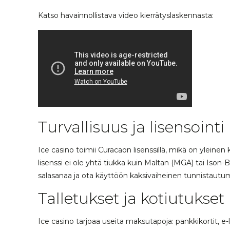
Katso havainnollistava video kierrätyslaskennasta:
Turvallisuus ja lisensointi
Ice casino toimii Curacaon lisenssillä, mikä on yleinen
lisenssi ei ole yhtä tiukka kuin Maltan (MGA) tai Ison-
salasanaa ja ota käyttöön kaksivaiheinen tunnistautu
Talletukset ja kotiutukset
Ice casino tarjoaa useita maksutapoja: pankkikortit, e-l