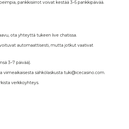
eimpia, pankkisiirrot voivat kestää 3–5 pankkipäivää.
aavu, ota yhteyttä tukeen live chatissa.
ituvat automaattisesti, mutta jotkut vaativat
ensä 3–7 päivää).
ja viimeaikaisesta sähkölaskusta tuki@icecasino.com.
arkista verkkoyhteys.