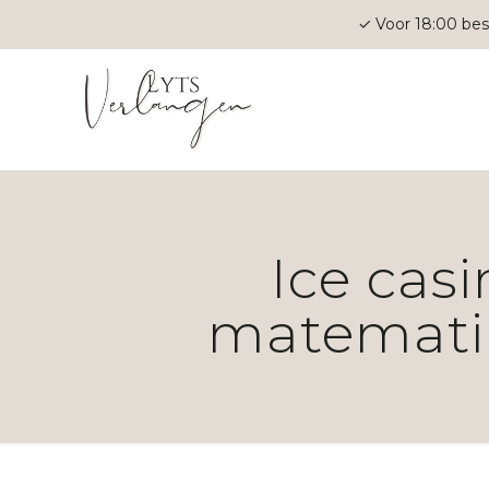
✓ Voor 18:00 bes
Ice cas
matematii