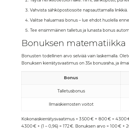
Täytä henkilötietolomake: nimi, sähköposti, puhel
Vahvista sähköpostiosoite napsauttamalla linkkiä.
Valitse haluamasi bonus – lue ehdot huolella enn
Tee ensimmäinen talletus ja lunasta bonus automa
Bonuksen matematiikka
Bonusten todellinen arvo selviää vain laskemalla. Olete
Bonuksen kierrätysvaatimus on 35x bonusraha, ja ilmai
Bonus
Talletusbonus
Ilmaiskierrosten voitot
Kokonaiskierrätysvaatimus = 3 500 € + 800 € = 4 300 €
4 300 € × (1 – 0,96) = 172 €. Bonuksen arvo = 100 € +