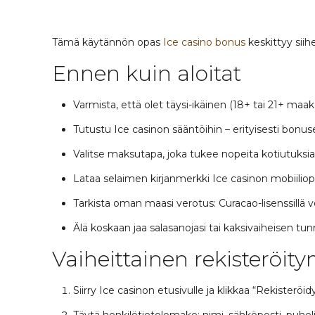
Tämä käytännön opas
Ice casino bonus
keskittyy siih
Ennen kuin aloitat
Varmista, että olet täysi-ikäinen (18+ tai 21+ maak
Tutustu Ice casinon sääntöihin – erityisesti bonus
Valitse maksutapa, joka tukee nopeita kotiutuksia
Lataa selaimen kirjanmerkki Ice casinon mobiiliop
Tarkista oman maasi verotus: Curacao-lisenssillä voi
Älä koskaan jaa salasanojasi tai kaksivaiheisen t
Vaiheittainen rekisteröit
Siirry Ice casinon etusivulle ja klikkaa “Rekisteröidy