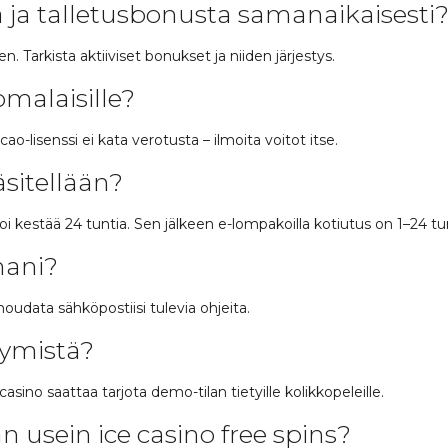
a ja talletusbonusta samanaikaisesti
. Tarkista aktiiviset bonukset ja niiden järjestys.
omalaisille?
o-lisenssi ei kata verotusta – ilmoita voitot itse.
sitellään?
kestää 24 tuntia. Sen jälkeen e-lompakoilla kotiutus on 1–24 tunti
nani?
oudata sähköpostiisi tulevia ohjeita.
tymistä?
sino saattaa tarjota demo-tilan tietyille kolikkopeleille.
n usein ice casino free spins?