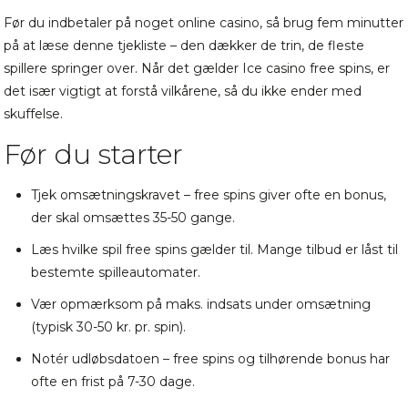
Før du indbetaler på noget online casino, så brug fem minutter
på at læse denne tjekliste – den dækker de trin, de fleste
spillere springer over. Når det gælder Ice casino free spins, er
det især vigtigt at forstå vilkårene, så du ikke ender med
skuffelse.
Før du starter
Tjek omsætningskravet – free spins giver ofte en bonus,
der skal omsættes 35-50 gange.
Læs hvilke spil free spins gælder til. Mange tilbud er låst til
bestemte spilleautomater.
Vær opmærksom på maks. indsats under omsætning
(typisk 30-50 kr. pr. spin).
Notér udløbsdatoen – free spins og tilhørende bonus har
ofte en frist på 7-30 dage.