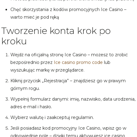
Chęć skorzystania z kodów promocyjnych Ice Casino –
warto mieć je pod ręką
Tworzenie konta krok po
kroku
Wejdź na oficjalną stronę Ice Casino – możesz to zrobić
bezpośrednio przez
Ice casino promo code
lub
wyszukując markę w przeglądarce.
Kliknij przycisk „Rejestracja” – znajdziesz go w prawym
górnym rogu.
Wypełnij formularz danymi: imię, nazwisko, data urodzenia,
adres e-mail i hasło.
Wybierz walutę i zaakceptuj regulamin.
Jeśli posiadasz kod promocyjny Ice Casino, wpisz go w
odpowiednie pole – dzięki temu aktywujesz ice casino