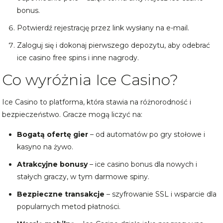
bonus.
Potwierdź rejestrację przez link wysłany na e-mail.
Zaloguj się i dokonaj pierwszego depozytu, aby odebrać
ice casino free spins i inne nagrody.
Co wyróżnia Ice Casino?
Ice Casino to platforma, która stawia na różnorodność i
bezpieczeństwo. Gracze mogą liczyć na:
Bogatą ofertę gier
– od automatów po gry stołowe i
kasyno na żywo.
Atrakcyjne bonusy
– ice casino bonus dla nowych i
stałych graczy, w tym darmowe spiny.
Bezpieczne transakcje
– szyfrowanie SSL i wsparcie dla
popularnych metod płatności.