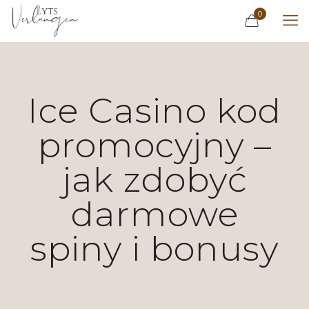
0
Ice Casino kod
promocyjny –
jak zdobyć
darmowe
spiny i bonusy