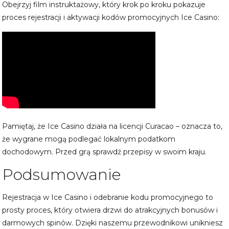
Obejrzyj film instruktażowy, który krok po kroku pokazuje
proces rejestracji i aktywacji kodów promocyjnych Ice Casino:
Pamiętaj, że Ice Casino działa na licencji Curacao – oznacza to,
że wygrane mogą podlegać lokalnym podatkom
dochodowym. Przed grą sprawdź przepisy w swoim kraju.
Podsumowanie
Rejestracja w Ice Casino i odebranie kodu promocyjnego to
prosty proces, który otwiera drzwi do atrakcyjnych bonusów i
darmowych spinów. Dzięki naszemu przewodnikowi unikniesz