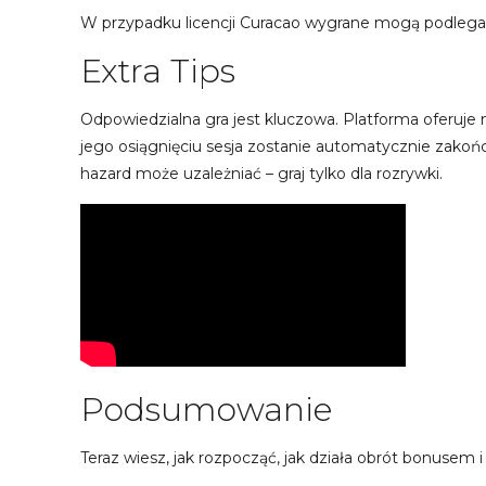
W przypadku licencji Curacao wygrane mogą podleg
Extra Tips
Odpowiedzialna gra jest kluczowa. Platforma oferuje 
jego osiągnięciu sesja zostanie automatycznie zakoń
hazard może uzależniać – graj tylko dla rozrywki.
Podsumowanie
Teraz wiesz, jak rozpocząć, jak działa obrót bonusem 