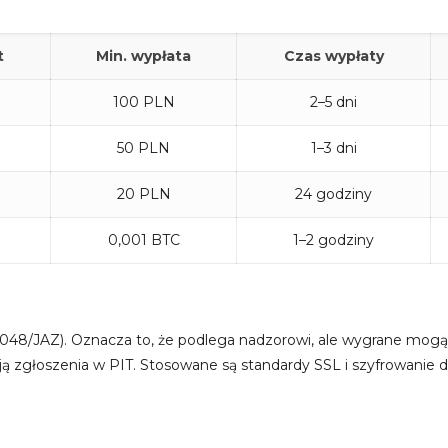
t
Min. wypłata
Czas wypłaty
100 PLN
2–5 dni
50 PLN
1–3 dni
20 PLN
24 godziny
0,001 BTC
1–2 godziny
y 8048/JAZ). Oznacza to, że podlega nadzorowi, ale wygrane mo
 zgłoszenia w PIT. Stosowane są standardy SSL i szyfrowanie da