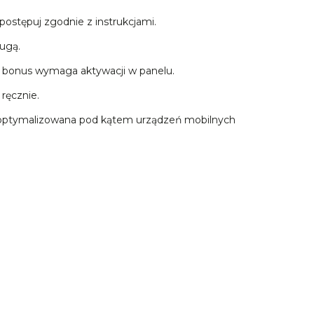
postępuj zgodnie z instrukcjami.
ługą.
o bonus wymaga aktywacji w panelu.
 ręcznie.
 zoptymalizowana pod kątem urządzeń mobilnych