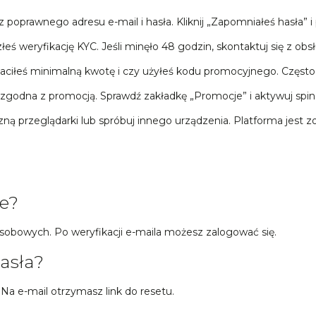
poprawnego adresu e-mail i hasła. Kliknij „Zapomniałeś hasła” i 
złeś weryfikację KYC. Jeśli minęło 48 godzin, skontaktuj się z obs
łaciłeś minimalną kwotę i czy użyłeś kodu promocyjnego. Częst
st zgodna z promocją. Sprawdź zakładkę „Promocje” i aktywuj spin
ą przeglądarki lub spróbuj innego urządzenia. Platforma jest
ie?
osobowych. Po weryfikacji e-maila możesz zalogować się.
asła?
 Na e-mail otrzymasz link do resetu.