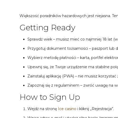
Większość poradników hazardowych jest niejasna. Ten n
Getting Ready
Sprawdź wiek – musisz mieć co najmniej 18 lat (w 
Przygotuj dokument tożsamości – paszport lub d
Wybierz metodę płatności – karta, portfel elektro
Upewnij się, że Twoje urządzenie ma stabilne poł
Zainstaluj aplikację (PWA) – nie musisz korzysta
Zapoznaj się z regulaminem – zwróć uwagę na war
How to Sign Up
Wejdź na stronę
Ice casino
i kliknij „Rejestracja”.