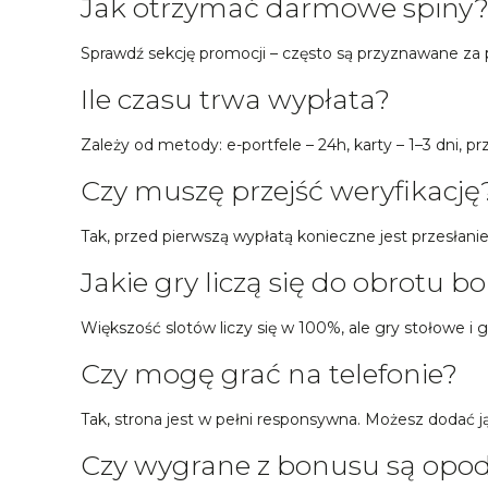
Jak otrzymać darmowe spiny
Sprawdź sekcję promocji – często są przyznawane za 
Ile czasu trwa wypłata?
Zależy od metody: e-portfele – 24h, karty – 1–3 dni, pr
Czy muszę przejść weryfikację
Tak, przed pierwszą wypłatą konieczne jest przesłan
Jakie gry liczą się do obrotu 
Większość slotów liczy się w 100%, ale gry stołowe i
Czy mogę grać na telefonie?
Tak, strona jest w pełni responsywna. Możesz dodać 
Czy wygrane z bonusu są op