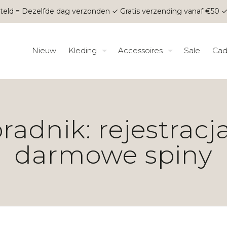
teld = Dezelfde dag verzonden ✓ Gratis verzending vanaf €50 ✓
Nieuw
Kleding
Accessoires
Sale
Cad
radnik: rejestracj
darmowe spiny