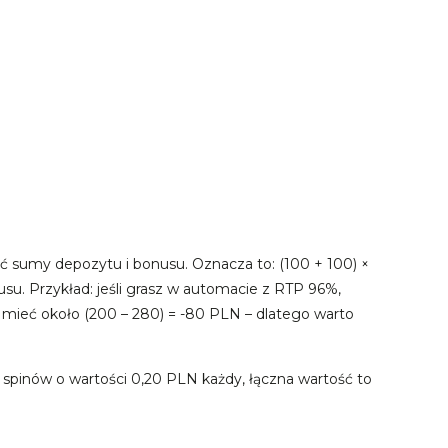
 sumy depozytu i bonusu. Oznacza to: (100 + 100) ×
u. Przykład: jeśli grasz w automacie z RTP 96%,
 mieć około (200 – 280) = -80 PLN – dlatego warto
h spinów o wartości 0,20 PLN każdy, łączna wartość to