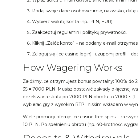
Wpisz adres e-mail i utwórz silne hasło (minimum 
Podaj swoje dane osobowe: imię, nazwisko, datę u
Wybierz walutę konta (np. PLN, EUR).
Zaakceptuj regulamin i politykę prywatności.
Kliknij „Załóż konto” – na podany e-mail otrzymasz 
Zaloguj się (ice casino login) i uzupełnij profil –
How Wagering Works
Załóżmy, że otrzymujesz bonus powitalny: 100% do 2
35 = 7000 PLN. Musisz postawić zakłady o łącznej wa
oczekiwana strata po 7000 PLN obrotu to 7000 × (1 
wybierać gry z wysokim RTP i niskim wkładem w wym
Wiele promocji oferuje ice casino free spins – zazwy
10 PLN. Po spełnieniu obrotu (np. 40-krotność wygra