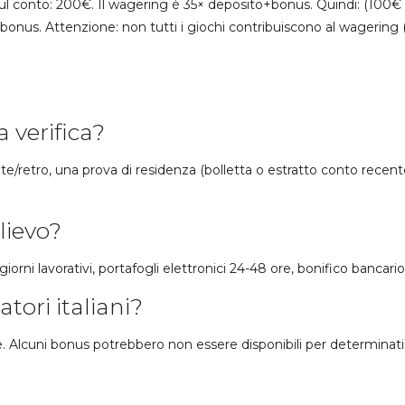
 sul conto: 200€. Il wagering è 35× deposito+bonus. Quindi: (10
 bonus. Attenzione: non tutti i giochi contribuiscono al wagering (
 verifica?
te/retro, una prova di residenza (bolletta o estratto conto recent
lievo?
orni lavorativi, portafogli elettronici 24-48 ore, bonifico bancario 
atori italiani?
izione. Alcuni bonus potrebbero non essere disponibili per determi