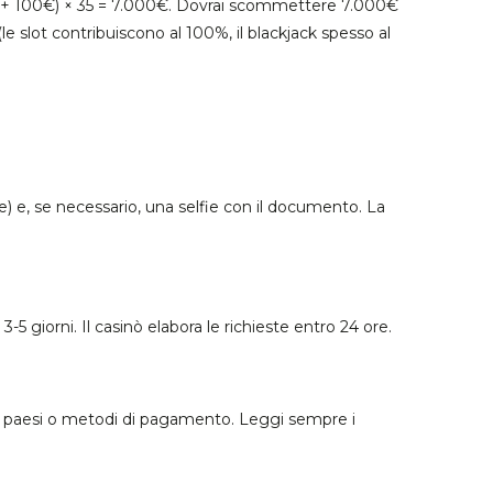
0€ + 100€) × 35 = 7.000€. Dovrai scommettere 7.000€
le slot contribuiscono al 100%, il blackjack spesso al
e) e, se necessario, una selfie con il documento. La
3-5 giorni. Il casinò elabora le richieste entro 24 ore.
nati paesi o metodi di pagamento. Leggi sempre i