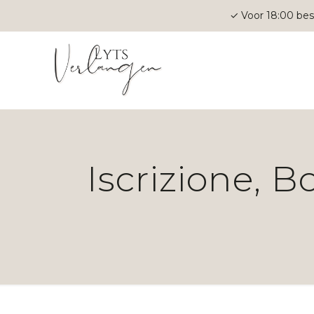
✓ Voor 18:00 bes
Iscrizione, B