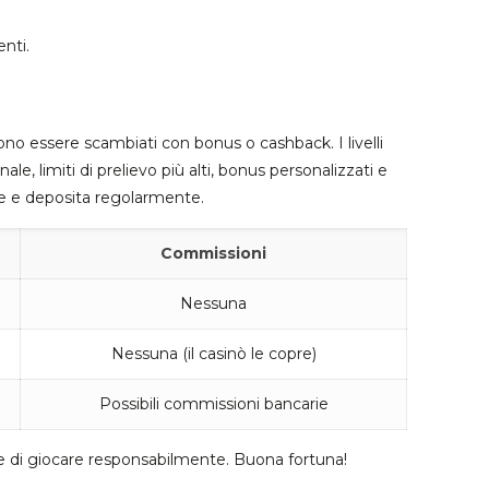
enti.
ono essere scambiati con bonus o cashback. I livelli
, limiti di prelievo più alti, bonus personalizzati e
e e deposita regolarmente.
Commissioni
Nessuna
Nessuna (il casinò le copre)
Possibili commissioni bancarie
o e di giocare responsabilmente. Buona fortuna!