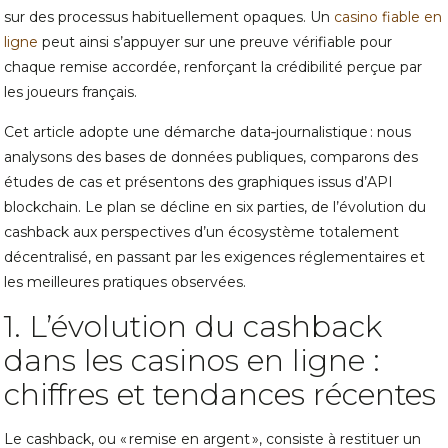
sur des processus habituellement opaques. Un
casino fiable en
ligne
peut ainsi s’appuyer sur une preuve vérifiable pour
chaque remise accordée, renforçant la crédibilité perçue par
les joueurs français.
Cet article adopte une démarche data‑journalistique : nous
analysons des bases de données publiques, comparons des
études de cas et présentons des graphiques issus d’API
blockchain. Le plan se décline en six parties, de l’évolution du
cashback aux perspectives d’un écosystème totalement
décentralisé, en passant par les exigences réglementaires et
les meilleures pratiques observées.
1. L’évolution du cashback
dans les casinos en ligne :
chiffres et tendances récentes
Le cashback, ou « remise en argent », consiste à restituer un