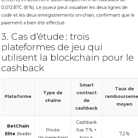
0,012 BTC (8 %). Le joueur peut visualiser les deux lignes de
code et les deux enregistrements on‑chain, confirmant que le
paiement a bien été effectué.
3. Cas d’étude : trois
plateformes de jeu qui
utilisent la blockchain pour le
cashback
Smart
Taux de
Type de
contract
Plateforme
rembourseme
chaîne
de
moyen
cashback
Cashback
BetChain
Privée
fixe 7 % +
Elite
(leader
7,2 %
(Hyperledger)
bonus