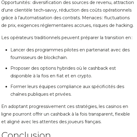
Opportunités : diversification des sources de revenu, attraction
d’une clientèle tech‑savvy, réduction des coûts opérationnels
grâce à l’automatisation des contrats. Menaces : fluctuations
de prix, exigences réglementaires accrues, risques de hacking.
Les opérateurs traditionnels peuvent préparer la transition en :
Lancer des programmes pilotes en partenariat avec des
fournisseurs de blockchain.
Proposer des options hybrides où le cashback est
disponible à la fois en fiat et en crypto.
Former leurs équipes compliance aux spécificités des
chaînes publiques et privées.
En adoptant progressivement ces stratégies, les casinos en
ligne pourront offrir un cashback à la fois transparent, flexible
et aligné avec les attentes des joueurs français.
Conclusion