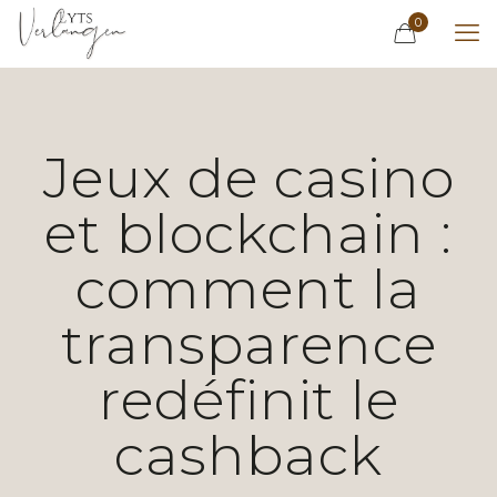
0
Jeux de casino
et blockchain :
comment la
transparence
redéfinit le
cashback