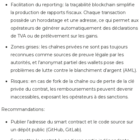
Facilitation du reporting : la traçabilité blockchain simplifie
la production de rapports fiscaux. Chaque transaction
possède un horodatage et une adresse, ce qui permet aux
opérateurs de générer automatiquement des déclarations
de TVA ou de prélèvement sur les gains.
Zones grises : les chaînes privées ne sont pas toujours
reconnues comme sources de preuve légale par les
autorités, et l’anonymat partiel des wallets pose des
problèmes de lutte contre le blanchiment d’argent (AML).
Risques : en cas de fork de la chaîne ou de perte de la clé
privée du contrat, les remboursements peuvent devenir
inaccessibles, exposant les opérateurs à des sanctions.
Recommandations :
Publier l’adresse du smart contract et le code source sur
un dépôt public (GitHub, GitLab).