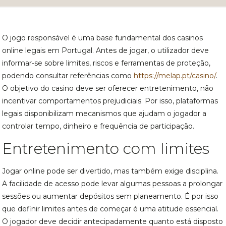
O jogo responsável é uma base fundamental dos casinos
online legais em Portugal. Antes de jogar, o utilizador deve
informar-se sobre limites, riscos e ferramentas de proteção,
podendo consultar referências como
https://melap.pt/casino/
.
O objetivo do casino deve ser oferecer entretenimento, não
incentivar comportamentos prejudiciais. Por isso, plataformas
legais disponibilizam mecanismos que ajudam o jogador a
controlar tempo, dinheiro e frequência de participação.
Entretenimento com limites
Jogar online pode ser divertido, mas também exige disciplina.
A facilidade de acesso pode levar algumas pessoas a prolongar
sessões ou aumentar depósitos sem planeamento. É por isso
que definir limites antes de começar é uma atitude essencial.
O jogador deve decidir antecipadamente quanto está disposto