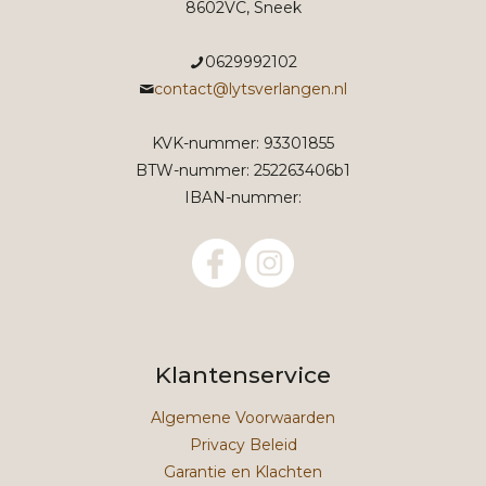
8602VC, Sneek
0629992102
contact@lytsverlangen.nl
KVK-nummer: 93301855
BTW-nummer: 252263406b1
IBAN-nummer:
Klantenservice
Algemene Voorwaarden
Privacy Beleid
Garantie en Klachten