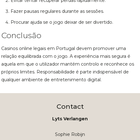
Evitar tentar recuperar perdas rapidamente.
Fazer pausas regulares durante as sessões.
Procurar ajuda se o jogo deixar de ser divertido.
Conclusão
Casinos online legais em Portugal devem promover uma
relação equilibrada com o jogo. A experiência mais segura é
aquela em que o utilizador mantém controlo e reconhece os
próprios limites. Responsabilidade é parte indispensável de
qualquer ambiente de entretenimento digital.
Contact
Lyts Verlangen
Sophie Robijn