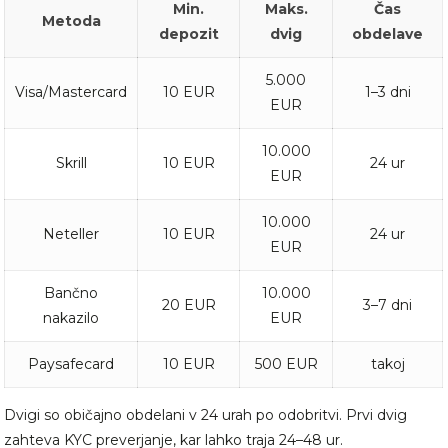
Min.
Maks.
Čas
Metoda
depozit
dvig
obdelave
5.000
Visa/Mastercard
10 EUR
1–3 dni
EUR
10.000
Skrill
10 EUR
24 ur
EUR
10.000
Neteller
10 EUR
24 ur
EUR
Bančno
10.000
20 EUR
3–7 dni
nakazilo
EUR
Paysafecard
10 EUR
500 EUR
takoj
Dvigi so običajno obdelani v 24 urah po odobritvi. Prvi dvig
zahteva KYC preverjanje, kar lahko traja 24–48 ur.