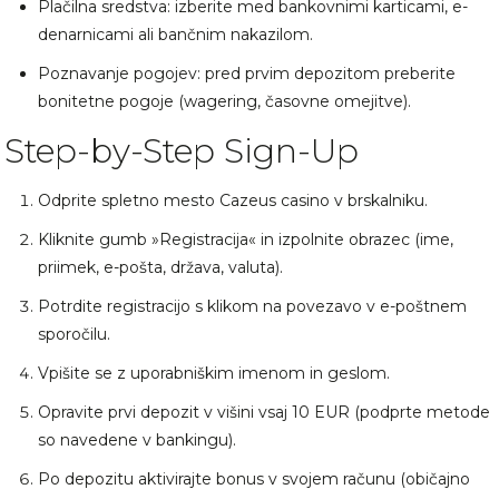
Plačilna sredstva: izberite med bankovnimi karticami, e-
denarnicami ali bančnim nakazilom.
Poznavanje pogojev: pred prvim depozitom preberite
bonitetne pogoje (wagering, časovne omejitve).
Step-by-Step Sign-Up
Odprite spletno mesto Cazeus casino v brskalniku.
Kliknite gumb »Registracija« in izpolnite obrazec (ime,
priimek, e-pošta, država, valuta).
Potrdite registracijo s klikom na povezavo v e-poštnem
sporočilu.
Vpišite se z uporabniškim imenom in geslom.
Opravite prvi depozit v višini vsaj 10 EUR (podprte metode
so navedene v bankingu).
Po depozitu aktivirajte bonus v svojem računu (običajno