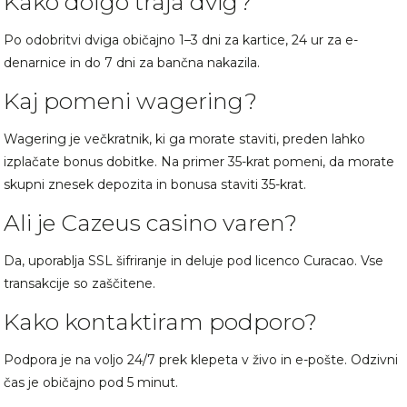
Kako dolgo traja dvig?
Po odobritvi dviga običajno 1–3 dni za kartice, 24 ur za e-
denarnice in do 7 dni za bančna nakazila.
Kaj pomeni wagering?
Wagering je večkratnik, ki ga morate staviti, preden lahko
izplačate bonus dobitke. Na primer 35-krat pomeni, da morate
skupni znesek depozita in bonusa staviti 35-krat.
Ali je Cazeus casino varen?
Da, uporablja SSL šifriranje in deluje pod licenco Curacao. Vse
transakcije so zaščitene.
Kako kontaktiram podporo?
Podpora je na voljo 24/7 prek klepeta v živo in e-pošte. Odzivni
čas je običajno pod 5 minut.