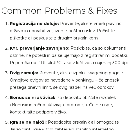
Common Problems & Fixes
Registracija ne deluje:
Preverite, ali ste vnesli pravilno
državo in uporabili veljaven e-poštni naslov. Počistite
piškotke ali poskusite z drugim brskalnikom.
KYC preverjanje zavrnjeno:
Poskrbite, da so dokumenti
ostrine, ne potekli in da se ujemajo z registriranimi podatki.
Priporočamo PDF ali JPG slike v ločljivosti najmanj 300 dpi.
Dvig zamuja:
Preverite, ali ste izpolnili wagering pogoje.
Omejitve dvigov so navedene v bankingu – če znesek
presega dnevni limit, se dvig razdeli na več obrokov.
Bonus se ni aktiviral:
Po depozitu obiščite razdelek
»Bonusi« in ročno aktivirajte promocijo. Če ne uspe,
kontaktirajte podporo v živo.
Igra se ne naloži:
Posodobite brskalnik ali omogočite
JavaScript. Igre v živo zahtevajo stabilno internetno