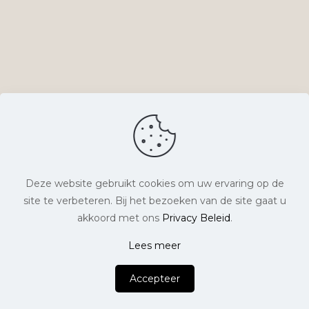
Deze website gebruikt cookies om uw ervaring op de
site te verbeteren. Bij het bezoeken van de site gaat u
© Lyts Verlangen. Alle rechten voorbehouden. |
akkoord met ons
Privacy Beleid
.
Website laten maken
door Chuck's |
Lees meer
0
Accepteer