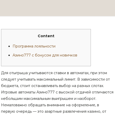
Content
Программа лояльности
Азино777 с бонусом для новичков
Для отыгрыша учитываются ставки в автоматах, при этом
следует учитывать максимальный лимит. В зависимости от
бюджета, стоит останавливать выбор на разных слотах.
Игровые автоматы Азино777 с высокой отдачей отличаются
небольшим максимальным выигрышем и наоборот.
Немаловажно обращать внимание на оформление, в
первую очередь — это азартные развлечения казино, от