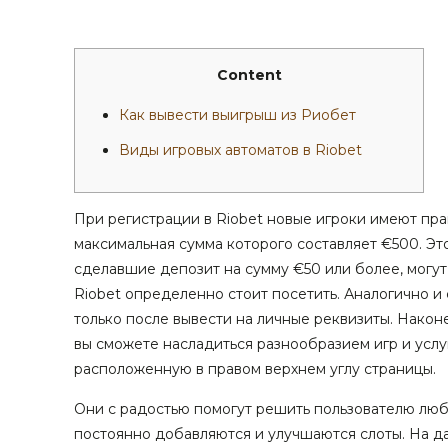
Content
Как вывести выигрыш из Риобет
Виды игровых автоматов в Riobet
При регистрации в Riobet новые игроки имеют пра
максимальная сумма которого составляет €500. Это
сделавшие депозит на сумму €50 или более, могут
Riobet определенно стоит посетить. Аналогично и
только после вывести на личные реквизиты. Нако
вы сможете насладиться разнообразием игр и услуг
расположенную в правом верхнем углу страницы.
Они с радостью помогут решить пользователю люб
постоянно добавляются и улучшаются слоты. На да