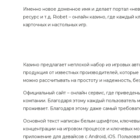
Именно новое доменное имя и делает портал «неви
ресурс и т.д. Riobet – онлайн казино, где кажды
карточных и настольных игр.
Казино предлагает неплохой набор из игровых авт
продукция от известных производителей, которы
можно рассчитывать на простоту и надежность, бе
Официальный сайт – онлайн сервис, где приведены
компании. Благодаря этому каждый пользователь мо
проживает. Благодаря этому даже самый требоват
Основной текст написан белым шрифтом, ключевы
концентрации на игровом процессе и ключевых мом
приложение для девайсов с Android, iOS. Пользов