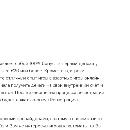
тавляет собой 100% бонус на первый депозит,
нее €20 или более. Кроме того, игроки,
те отличный опыт игры в азартные игры онлайн,
чала получить деньги на свой внутренний счёт и
лиентов. После завершения процесса регистрации
о будет нажать кнопку «Регистрация»,
гровыми провайдерами, поэтому в нашем казино
Если Вам не интересны игровые автоматы, то Вы