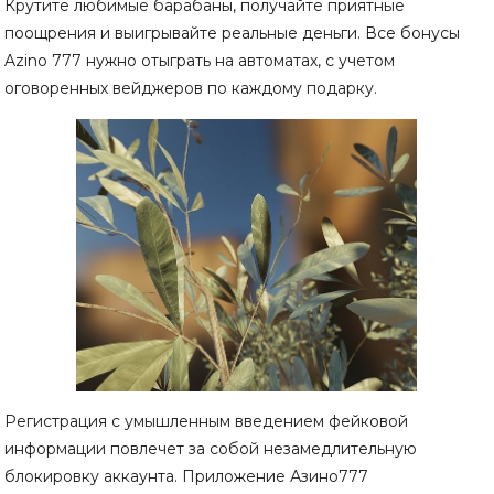
Крутите любимые барабаны, получайте приятные
поощрения и выигрывайте реальные деньги. Все бонусы
Azino 777 нужно отыграть на автоматах, с учетом
оговоренных вейджеров по каждому подарку.
Регистрация с умышленным введением фейковой
информации повлечет за собой незамедлительную
блокировку аккаунта. Приложение Азино777