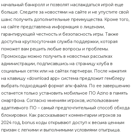
начальный банкролл и позволят наслаждаться игрой еще
больше. Следите за новостями на сайте и не упустите свой
шанс получить дополнительные преимущества. Кроме того,
на сайте представлена информация о лицензии,
гарантирующей честность и безопасность игры. Также
доступна круглосуточная служба поддержки, которая
поможет вам решить любые вопросы и проблемы.
Промокоды можно получить в новостных рассылках
администрации, подписавшись на страницу клуба в
социальных сетях или на сайтах партнерах. После нажатия
на клавишу «download app» система предложит гемблеру
выбрать подходящий формат апк-файла. По ее завершению
останется только установить мобильное ПО Azino в память
смартфона. Согласно мнениям игроков, использование
адаптивного ПО – самый предпочтительный способ обхода
блокировки. Как рассказывают комментарии игроков за
2024 год, bonus коды открывают доступ к весьма ценным
призам с легкими и выполнимыми условиями отыгрыша.