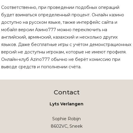
Соответственно, при проведении подобных операций
будет взиматься определенный процент. Онлайн казино
доступно на русском языке, также интерфейс сайта и
мобайл версии Азино777 можно переключить на
английский, армянский, казахский и несколько других
языков. Даже бесплатные игры с учётом демонстрационных
версий не доступны игрокам, которые не имеют профиля.
Онлайн-клуб Azino777 обычно не берёт комиссию при
выводе средств и пополнении счёта.
Contact
Lyts Verlangen
Sophie Robijn
8602VC, Sneek