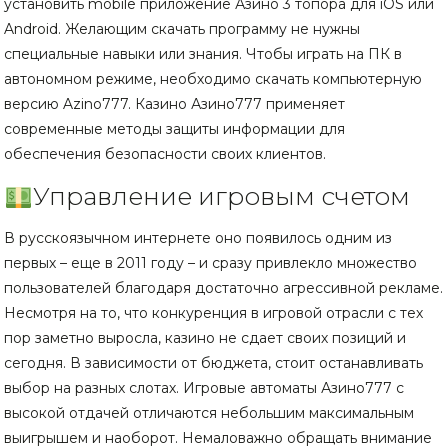
установить mobile приложение Азино 3 топора для iOS или
Android. Желающим скачать программу не нужны
специальные навыки или знания. Чтобы играть на ПК в
автономном режиме, необходимо скачать компьютерную
версию Azino777. Казино Азино777 применяет
современные методы защиты информации для
обеспечения безопасности своих клиентов.
Управление игровым счетом
В русскоязычном интернете оно появилось одним из
первых – еще в 2011 году – и сразу привлекло множество
пользователей благодаря достаточно агрессивной рекламе.
Несмотря на то, что конкуренция в игровой отрасли с тех
пор заметно выросла, казино не сдает своих позиций и
сегодня. В зависимости от бюджета, стоит останавливать
выбор на разных слотах. Игровые автоматы Азино777 с
высокой отдачей отличаются небольшим максимальным
выигрышем и наоборот. Немаловажно обращать внимание