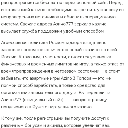
распространяется бесплатно через основной сайт. Перед
инсталляцией казино необходимо разрешить установку из
непроверенных источников и обновить операционную
систему. Свежие адреса Азино777 зеркало казино
высылает служба поддержки удобным способом.
Агрессивная политика Роскомнадзора ежедневно
закрывает огромное количество онлайн казино по всей
России. К таковым, в частности, относится установка
финансовых и временных лимитов на игру, а также отказ от
времяпрепровождения в нетрезвом состоянии. Не стоит
забывать, что азартные игры Azino 3 Топора — это не
прямой способ заработать, а только средство для
организации занимательного досуга. Вы перешли на
Азино777 (официальный сайт) — главную страницу
популярного в Рунете виртуального казино.
К тому же, после регистрации вы получите доступ к
различным бонусам и акциям, которые увеличат ваш