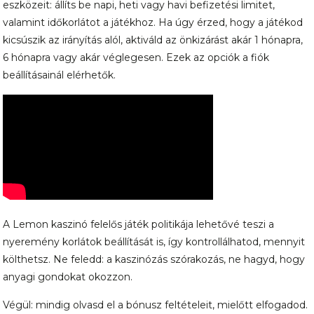
eszközeit: állíts be napi, heti vagy havi befizetési limitet,
valamint időkorlátot a játékhoz. Ha úgy érzed, hogy a játékod
kicsúszik az irányítás alól, aktiváld az önkizárást akár 1 hónapra,
6 hónapra vagy akár véglegesen. Ezek az opciók a fiók
beállításainál elérhetők.
A Lemon kaszinó felelős játék politikája lehetővé teszi a
nyeremény korlátok beállítását is, így kontrollálhatod, mennyit
költhetsz. Ne feledd: a kaszinózás szórakozás, ne hagyd, hogy
anyagi gondokat okozzon.
Végül: mindig olvasd el a bónusz feltételeit, mielőtt elfogadod.