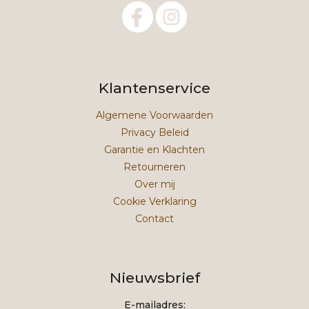
Klantenservice
Algemene Voorwaarden
Privacy Beleid
Garantie en Klachten
Retourneren
Over mij
Cookie Verklaring
Contact
Nieuwsbrief
E-mailadres: