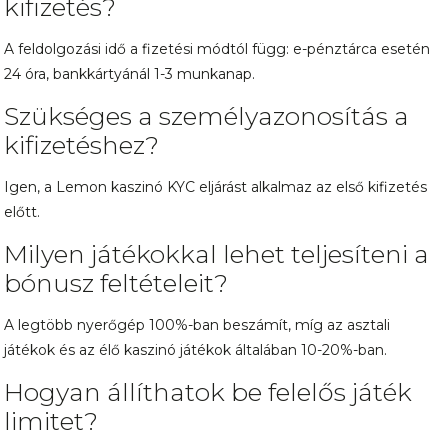
kifizetés?
A feldolgozási idő a fizetési módtól függ: e-pénztárca esetén
24 óra, bankkártyánál 1-3 munkanap.
Szükséges a személyazonosítás a
kifizetéshez?
Igen, a Lemon kaszinó KYC eljárást alkalmaz az első kifizetés
előtt.
Milyen játékokkal lehet teljesíteni a
bónusz feltételeit?
A legtöbb nyerőgép 100%-ban beszámít, míg az asztali
játékok és az élő kaszinó játékok általában 10-20%-ban.
Hogyan állíthatok be felelős játék
limitet?