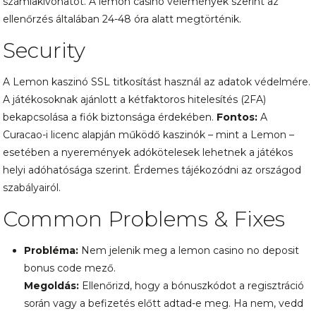
számlakivonatot. A lemon casino vélemények szerint az
ellenőrzés általában 24-48 óra alatt megtörténik.
Security
A Lemon kaszinó SSL titkosítást használ az adatok védelmére.
A játékosoknak ajánlott a kétfaktoros hitelesítés (2FA)
bekapcsolása a fiók biztonsága érdekében.
Fontos:
A
Curacao-i licenc alapján működő kaszinók – mint a Lemon –
esetében a nyeremények adókötelesek lehetnek a játékos
helyi adóhatósága szerint. Érdemes tájékozódni az országod
szabályairól.
Common Problems & Fixes
Probléma:
Nem jelenik meg a lemon casino no deposit
bonus code mező.
Megoldás:
Ellenőrizd, hogy a bónuszkódot a regisztráció
során vagy a befizetés előtt adtad-e meg. Ha nem, vedd