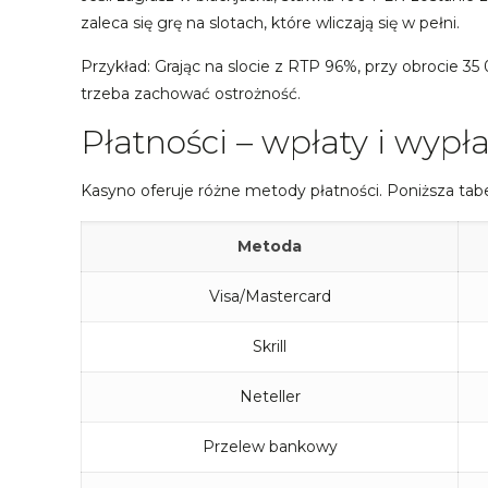
zaleca się grę na slotach, które wliczają się w pełni.
Przykład: Grając na slocie z RTP 96%, przy obrocie 3
trzeba zachować ostrożność.
Płatności – wpłaty i wypła
Kasyno oferuje różne metody płatności. Poniższa tab
Metoda
Visa/Mastercard
Skrill
Neteller
Przelew bankowy