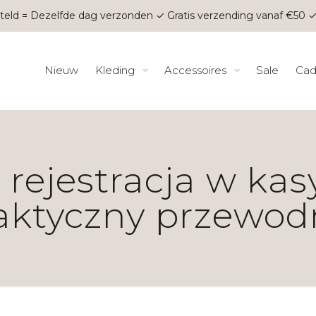
teld = Dezelfde dag verzonden ✓ Gratis verzending vanaf €50 ✓
Nieuw
Kleding
Accessoires
Sale
Cad
rejestracja w kas
aktyczny przewod