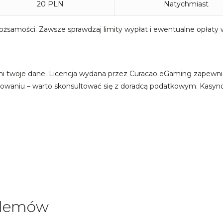
20 PLN
Natychmiast
tożsamości. Zawsze sprawdzaj limity wypłat i ewentualne opłaty 
roni twoje dane. Licencja wydana przez Curacao eGaming zapewnia
aniu – warto skonsultować się z doradcą podatkowym. Kasyno 
oblemów