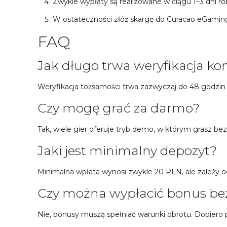
Zwykle wypłaty są realizowane w ciągu 1–3 dni rob
W ostateczności złóż skargę do Curacao eGaming
FAQ
Jak długo trwa weryfikacja ko
Weryfikacja tożsamości trwa zazwyczaj do 48 godz
Czy mogę grać za darmo?
Tak, wiele gier oferuje tryb demo, w którym grasz be
Jaki jest minimalny depozyt?
Minimalna wpłata wynosi zwykle 20 PLN, ale zależy o
Czy można wypłacić bonus be
Nie, bonusy muszą spełniać warunki obrotu. Dopiero p