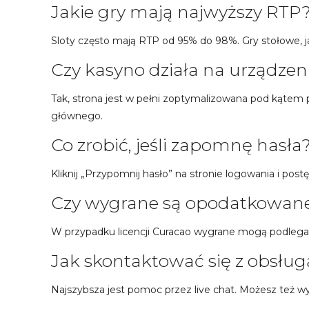
Jakie gry mają najwyższy RTP
Sloty często mają RTP od 95% do 98%. Gry stołowe, j
Czy kasyno działa na urządze
Tak, strona jest w pełni zoptymalizowana pod kątem 
głównego.
Co zrobić, jeśli zapomnę hasła
Kliknij „Przypomnij hasło” na stronie logowania i post
Czy wygrane są opodatkowan
W przypadku licencji Curacao wygrane mogą podlegać
Jak skontaktować się z obsług
Najszybsza jest pomoc przez live chat. Możesz też w