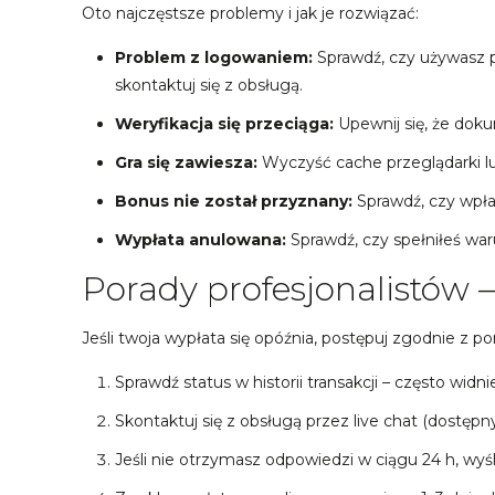
Oto najczęstsze problemy i jak je rozwiązać:
Problem z logowaniem:
Sprawdź, czy używasz pr
skontaktuj się z obsługą.
Weryfikacja się przeciąga:
Upewnij się, że doku
Gra się zawiesza:
Wyczyść cache przeglądarki lu
Bonus nie został przyznany:
Sprawdź, czy wpła
Wypłata anulowana:
Sprawdź, czy spełniłeś wa
Porady profesjonalistów 
Jeśli twoja wypłata się opóźnia, postępuj zgodnie z p
Sprawdź status w historii transakcji – często widn
Skontaktuj się z obsługą przez live chat (dostęp
Jeśli nie otrzymasz odpowiedzi w ciągu 24 h, wyś