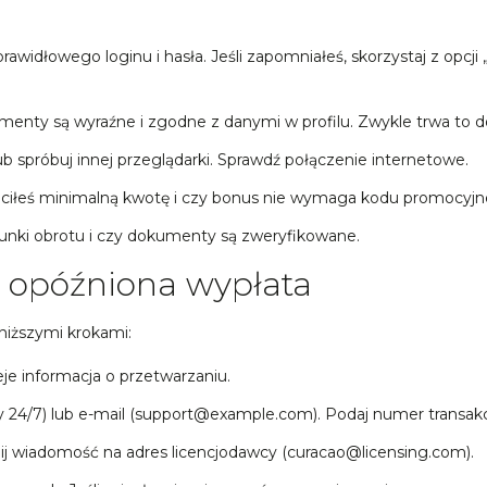
awidłowego loginu i hasła. Jeśli zapomniałeś, skorzystaj z opcji 
menty są wyraźne i zgodne z danymi w profilu. Zwykle trwa to d
b spróbuj innej przeglądarki. Sprawdź połączenie internetowe.
ciłeś minimalną kwotę i czy bonus nie wymaga kodu promocyjn
runki obrotu i czy dokumenty są zweryfikowane.
– opóźniona wypłata
oniższymi krokami:
ieje informacja o przetwarzaniu.
ny 24/7) lub e-mail (support@example.com). Podaj numer transakcj
lij wiadomość na adres licencjodawcy (curacao@licensing.com).