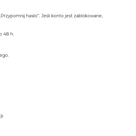
„Przypomnij hasło”. Jeśli konto jest zablokowane,
o 48 h.
ego.
i.