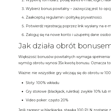
Wypełnij formularz: podaj adres e-mail, login, has
Wybierz bonus powitalny – zazwyczaj jest to opcj
Zaakceptuj regulamin i politykę prywatności.
Potwierdź rejestrację poprzez link wysłany na e-ma
Zaloguj się na nowe konto i uzupełnij dane osobo
Jak działa obrót bonuse
Większość bonusów powitalnych wymaga spełnienia 
wymóg obrotu wynosi 35x kwotę bonusu. Oznacza to, 
Ważne: nie wszystkie gry wliczają się do obrotu w 10
Sloty: 100% wkładu
Gry stołowe (blackjack, ruletka): zwykle 10% lub m
Video poker: często 20%
Jeśli zagrasz w blackjacka, stawka 100 PLN zostanie 