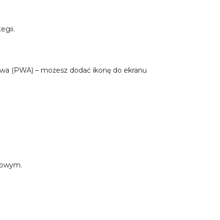
egii.
bowa (PWA) – możesz dodać ikonę do ekranu
tkowym.