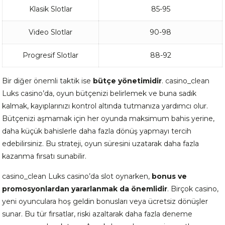
Klasik Slotlar
85-95
Video Slotlar
90-98
Progresif Slotlar
88-92
Bir diğer önemli taktik ise
bütçe yönetimidir
. casino_clean
Luks casino’da, oyun bütçenizi belirlemek ve buna sadık
kalmak, kayıplarınızı kontrol altında tutmanıza yardımcı olur.
Bütçenizi aşmamak için her oyunda maksimum bahis yerine,
daha küçük bahislerle daha fazla dönüş yapmayı tercih
edebilirsiniz. Bu strateji, oyun süresini uzatarak daha fazla
kazanma fırsatı sunabilir.
casino_clean Luks casino’da slot oynarken,
bonus ve
promosyonlardan yararlanmak da önemlidir
. Birçok casino,
yeni oyunculara hoş geldin bonusları veya ücretsiz dönüşler
sunar. Bu tür fırsatlar, riski azaltarak daha fazla deneme