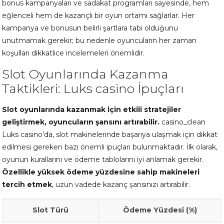
bonus kampanyaları ve sadakat programları sayesinde, hem
eğlenceli hem de kazançlı bir oyun ortamı sağlarlar. Her
kampanya ve bonusun belirli şartlara tabi olduğunu
unutmamak gerekir; bu nedenle oyuncuların her zaman
koşulları dikkatlice incelemeleri önemlidir.
Slot Oyunlarında Kazanma
Taktikleri: Luks casino İpuçları
Slot oyunlarında kazanmak için etkili stratejiler
geliştirmek, oyuncuların şansını artırabilir.
casino_clean
Luks casino’da, slot makinelerinde başarıya ulaşmak için dikkat
edilmesi gereken bazı önemli ipuçları bulunmaktadır. İlk olarak,
oyunun kurallarını ve ödeme tablolarını iyi anlamak gerekir.
Özellikle yüksek ödeme yüzdesine sahip makineleri
tercih etmek
, uzun vadede kazanç şansınızı artırabilir.
Slot Türü
Ödeme Yüzdesi (%)