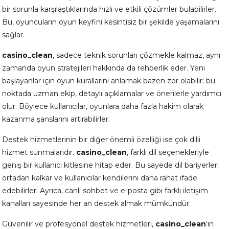
bir sorunla karşılaştıklarında hızlı ve etkili çözümler bulabilirler.
Bu, oyuncuların oyun keyfini kesintisiz bir şekilde yaşamalarını
sağlar.
casino_clean
, sadece teknik sorunları çözmekle kalmaz, aynı
zamanda oyun stratejileri hakkında da rehberlik eder. Yeni
başlayanlar için oyun kurallarını anlamak bazen zor olabilir; bu
noktada uzman ekip, detaylı açıklamalar ve önerilerle yardımcı
olur. Böylece kullanıcılar, oyunlara daha fazla hakim olarak
kazanma şanslarını artırabilirler.
Destek hizmetlerinin bir diğer önemli özelliği ise çok dilli
hizmet sunmalarıdır.
casino_clean
, farklı dil seçenekleriyle
geniş bir kullanıcı kitlesine hitap eder. Bu sayede dil bariyerleri
ortadan kalkar ve kullanıcılar kendilerini daha rahat ifade
edebilirler. Ayrıca, canlı sohbet ve e-posta gibi farklı iletişim
kanalları sayesinde her an destek almak mümkündür.
Güvenilir ve profesyonel destek hizmetleri,
casino_clean
‘in