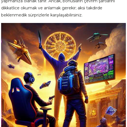
yapmanıza olanak tanır. Ancak, bonusların çevrim şartlarını
dikkatlice okumak ve anlamak gerekir; aksi takdirde
beklenmedik sürprizlerle karşılaşabilirsiniz.