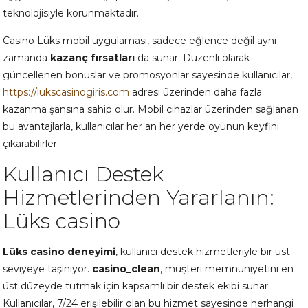
teknolojisiyle korunmaktadır.
Casino Lüks mobil uygulaması, sadece eğlence değil aynı
zamanda
kazanç fırsatları
da sunar. Düzenli olarak
güncellenen bonuslar ve promosyonlar sayesinde kullanıcılar,
https://lukscasinogiris.com
adresi üzerinden daha fazla
kazanma şansına sahip olur. Mobil cihazlar üzerinden sağlanan
bu avantajlarla, kullanıcılar her an her yerde oyunun keyfini
çıkarabilirler.
Kullanıcı Destek
Hizmetlerinden Yararlanın:
Lüks casino
Lüks casino deneyimi
, kullanıcı destek hizmetleriyle bir üst
seviyeye taşınıyor.
casino_clean
, müşteri memnuniyetini en
üst düzeyde tutmak için kapsamlı bir destek ekibi sunar.
Kullanıcılar, 7/24 erişilebilir olan bu hizmet sayesinde herhangi