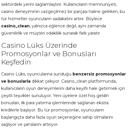
sektördeki yerini sağlamlaştırır. Kullanıcıların memnuniyeti,
casino deneyiminin vazgeçilmez bir parçası haline gelirken, bu
tür hizmetler oyuncuların sadakatini artırır. Böylece
casino_clean
, yalnızca eğlence değil, aynı zamanda
güvenilirlik ve müşteri odaklılık sunarak fark yaratır.
Casino Lüks Üzerinde
Promosyonlar ve Bonusları
Keşfedin
Casino Lüks, oyuncularına sunduğu
benzersiz promosyonlar
ve bonuslarla
dikkat çekiyor. Casino_clean platformunda,
kullanıcıların oyun deneyimlerini daha keyifli hale getirmek için
çeşitli teşvikler sunuluyor. Yeni üyelere özel hoş geldin
bonusları, ilk para yatırma işlemlerinde sağlanan ekstra
kredilerle başlıyor. Bu tür promosyonlar, oyuncuların
başlangıçta daha fazla oyun seçeneğine sahip olmalarını
sağlıyor ve şanslarını artırıyor.