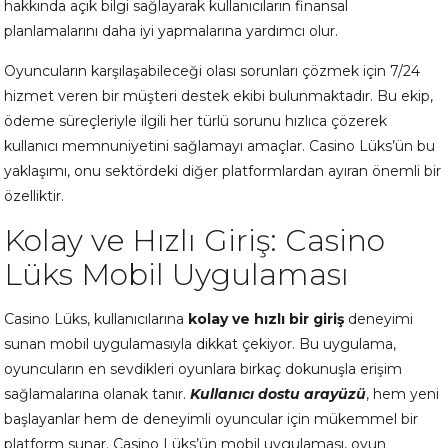
hakkında açık bilgi sağlayarak kullanıcıların finansal
planlamalarını daha iyi yapmalarına yardımcı olur.
Oyuncuların karşılaşabileceği olası sorunları çözmek için 7/24
hizmet veren bir müşteri destek ekibi bulunmaktadır. Bu ekip,
ödeme süreçleriyle ilgili her türlü sorunu hızlıca çözerek
kullanıcı memnuniyetini sağlamayı amaçlar. Casino Lüks’ün bu
yaklaşımı, onu sektördeki diğer platformlardan ayıran önemli bir
özelliktir.
Kolay ve Hızlı Giriş: Casino
Lüks Mobil Uygulaması
Casino Lüks, kullanıcılarına
kolay ve hızlı bir giriş
deneyimi
sunan mobil uygulamasıyla dikkat çekiyor. Bu uygulama,
oyuncuların en sevdikleri oyunlara birkaç dokunuşla erişim
sağlamalarına olanak tanır.
Kullanıcı dostu arayüzü
, hem yeni
başlayanlar hem de deneyimli oyuncular için mükemmel bir
platform sunar. Casino Lüks’ün mobil uygulaması, oyun