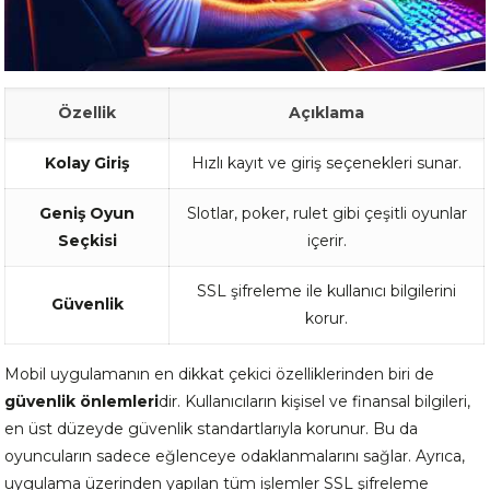
Özellik
Açıklama
Kolay Giriş
Hızlı kayıt ve giriş seçenekleri sunar.
Geniş Oyun
Slotlar, poker, rulet gibi çeşitli oyunlar
Seçkisi
içerir.
SSL şifreleme ile kullanıcı bilgilerini
Güvenlik
korur.
Mobil uygulamanın en dikkat çekici özelliklerinden biri de
güvenlik önlemleri
dir. Kullanıcıların kişisel ve finansal bilgileri,
en üst düzeyde güvenlik standartlarıyla korunur. Bu da
oyuncuların sadece eğlenceye odaklanmalarını sağlar. Ayrıca,
uygulama üzerinden yapılan tüm işlemler SSL şifreleme