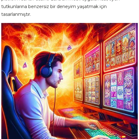
tutkunlarına benzersiz bir deneyim yaşatmak için
tasarlanmıştır.