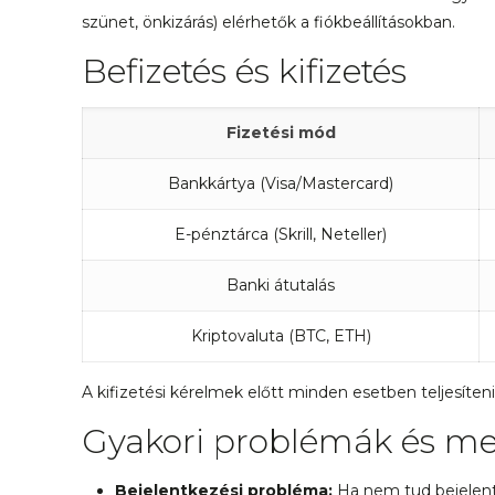
szünet, önkizárás) elérhetők a fiókbeállításokban.
Befizetés és kifizetés
Fizetési mód
Bankkártya (Visa/Mastercard)
E-pénztárca (Skrill, Neteller)
Banki átutalás
Kriptovaluta (BTC, ETH)
A kifizetési kérelmek előtt minden esetben teljesíten
Gyakori problémák és m
Bejelentkezési probléma:
Ha nem tud bejelentke