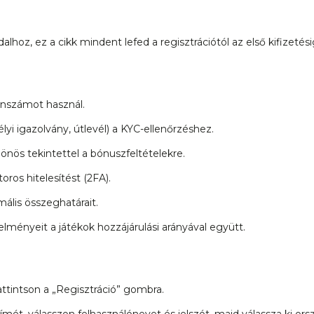
dalhoz, ez a cikk mindent lefed a regisztrációtól az első kifizetési
onszámot használ.
i igazolvány, útlevél) a KYC-ellenőrzéshez.
ülönös tekintettel a bónuszfeltételekre.
oros hitelesítést (2FA).
ális összeghatárait.
lményeit a játékok hozzájárulási arányával együtt.
attintson a „Regisztráció” gombra.