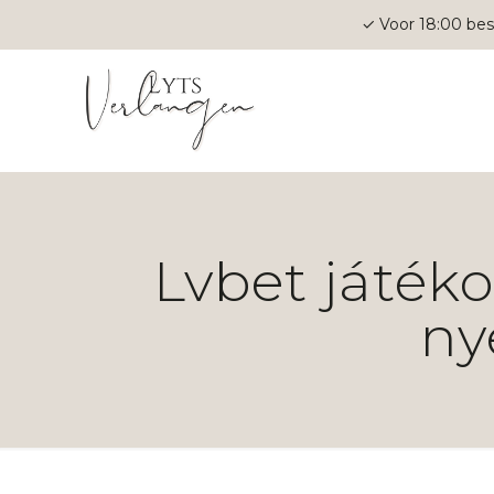
✓ Voor 18:00 bes
Lvbet játéko
ny