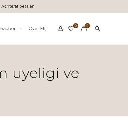
 Achteraf betalen
0
0
eaubon
Over Mij
 uyeligi ve