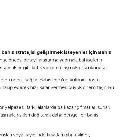
ir bahis stratejisi geliştirmek isteyenler için Bahis
 maç öncesi detaylı araştırma yapmak, bahisçilerin
 istatistikler gibi kritik verilere ulaşmak mümkündür.
e etmenizi sağlar. Bahis com’un kullanıcı dostu
eleri takip ederek hızlı karar vermek büyük önem taşır. Bu
elpazesi, farklı alanlarda da kazanç fırsatları sunar.
anlaşmak, riskleri dağıtarak daha dengeli bir bahis
rı veya kayıp iade fırsatları gibi teklifler,