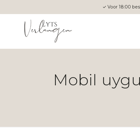
✓ Voor 18:00 bes
Mobil uygu