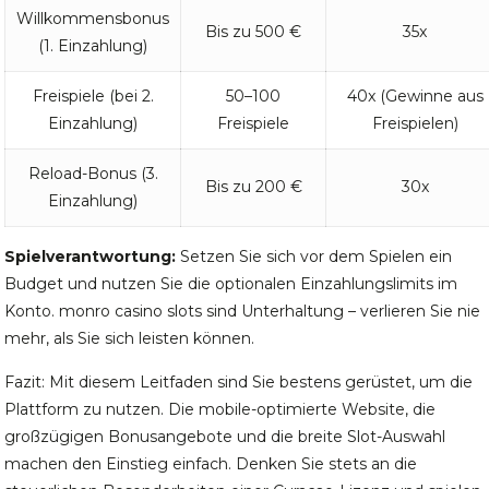
Willkommensbonus
Bis zu 500 €
35x
(1. Einzahlung)
Freispiele (bei 2.
50–100
40x (Gewinne aus
Einzahlung)
Freispiele
Freispielen)
Reload-Bonus (3.
Bis zu 200 €
30x
Einzahlung)
Spielverantwortung:
Setzen Sie sich vor dem Spielen ein
Budget und nutzen Sie die optionalen Einzahlungslimits im
Konto. monro casino slots sind Unterhaltung – verlieren Sie nie
mehr, als Sie sich leisten können.
Fazit: Mit diesem Leitfaden sind Sie bestens gerüstet, um die
Plattform zu nutzen. Die mobile-optimierte Website, die
großzügigen Bonusangebote und die breite Slot-Auswahl
machen den Einstieg einfach. Denken Sie stets an die