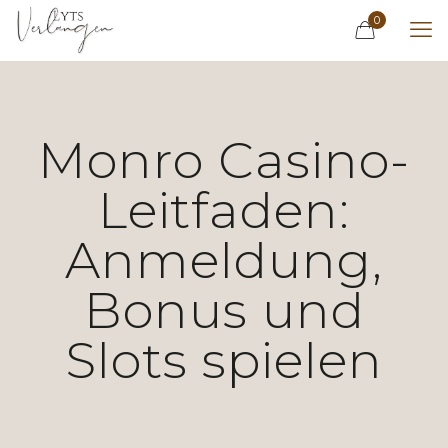
0
Monro Casino-
Leitfaden:
Anmeldung,
Bonus und
Slots spielen