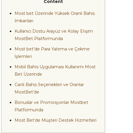
Content
Most bet Üzerinde Yüksek Oranlı Bahis
İmkanları
Kullanıcı Dostu Arayüz ve Kolay Erişim
MostBet Platformunda
Most bet’de Para Yatırma ve Çekme
İşlemleri
Mobil Bahis Uygulaması Kullanımı Most
Bet Üzerinde
Canlı Bahis Seçenekleri ve Oranlar
MostBet’de
Bonuslar ve Promosyonlar Mostbet
Platformunda
Most Bet’de Müşteri Destek Hizmetleri