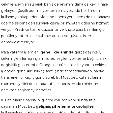
çekme işlemleri sunarak bahis deneyimini daha da keyifli hale
getiriyor. Çeşitli ödeme yöntemleri sayesinde her türden
kullanıcıya hitap eden Most bet, hem yerel hem de uluslararası
ödeme seçenekleri sunarak geniş bir müşteri kitlesine hizmet
veriyor. Kredi kartları, e-cüzdanlar ve kripto para birimleri gibi
popüler yöntemlerle kullanıcılar hızlı ve güvenli işlemler
gerçekleştirebiliyor.
Para yatırma işlemleri,
genellikle anında
gerçekleşirken,
çekim işlemleri için işlem süresi seçilen yönteme bağlı olarak
değişiklik gösterebilir. Örneğin, e-cüzdanlar ile yapılan çekim
işlemleri genellikle birkaç saat içinde tamamlanırken, banka
transferleri birkaç iş günü sürebilir. Most bet, kullanıcılarının
memnuniyetini ön planda tutarak her işlemde minimum
gecikme sağlamayı hedefler.
Kullanıcıların finansal bilgilerini koruma konusunda titiz
davranan Most bet,
gelişmiş şifreleme teknolojileri
kullanarak veri güvenliğini en üst düzeyde tutar. Bu sayede,