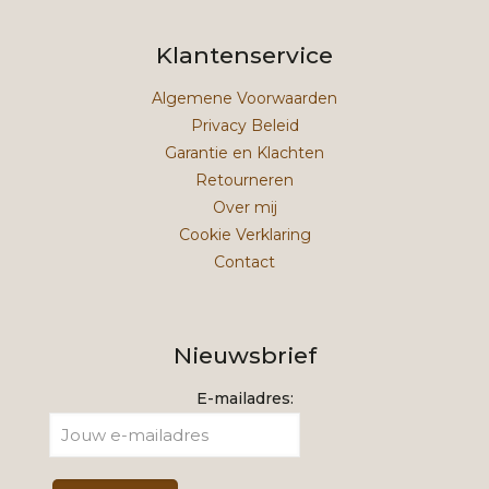
Klantenservice
Algemene Voorwaarden
Privacy Beleid
Garantie en Klachten
Retourneren
Over mij
Cookie Verklaring
Contact
Nieuwsbrief
E-mailadres: