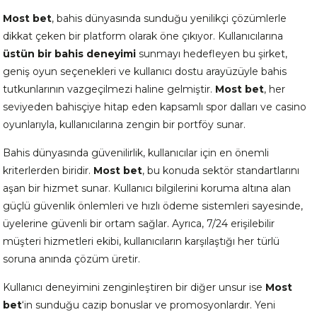
Most bet
, bahis dünyasında sunduğu yenilikçi çözümlerle
dikkat çeken bir platform olarak öne çıkıyor. Kullanıcılarına
üstün bir bahis deneyimi
sunmayı hedefleyen bu şirket,
geniş oyun seçenekleri ve kullanıcı dostu arayüzüyle bahis
tutkunlarının vazgeçilmezi haline gelmiştir.
Most bet
, her
seviyeden bahisçiye hitap eden kapsamlı spor dalları ve casino
oyunlarıyla, kullanıcılarına zengin bir portföy sunar.
Bahis dünyasında güvenilirlik, kullanıcılar için en önemli
kriterlerden biridir.
Most bet
, bu konuda sektör standartlarını
aşan bir hizmet sunar. Kullanıcı bilgilerini koruma altına alan
güçlü güvenlik önlemleri ve hızlı ödeme sistemleri sayesinde,
üyelerine güvenli bir ortam sağlar. Ayrıca, 7/24 erişilebilir
müşteri hizmetleri ekibi, kullanıcıların karşılaştığı her türlü
soruna anında çözüm üretir.
Kullanıcı deneyimini zenginleştiren bir diğer unsur ise
Most
bet
‘in sunduğu cazip bonuslar ve promosyonlardır. Yeni