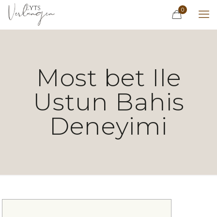
0
Most bet Ile
Ustun Bahis
Deneyimi