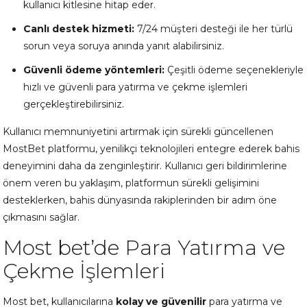
kullanıcı kitlesine hitap eder.
Canlı destek hizmeti:
7/24 müşteri desteği ile her türlü
sorun veya soruya anında yanıt alabilirsiniz.
Güvenli ödeme yöntemleri:
Çeşitli ödeme seçenekleriyle
hızlı ve güvenli para yatırma ve çekme işlemleri
gerçekleştirebilirsiniz.
Kullanıcı memnuniyetini artırmak için sürekli güncellenen
MostBet platformu, yenilikçi teknolojileri entegre ederek bahis
deneyimini daha da zenginleştirir. Kullanıcı geri bildirimlerine
önem veren bu yaklaşım, platformun sürekli gelişimini
desteklerken, bahis dünyasında rakiplerinden bir adım öne
çıkmasını sağlar.
Most bet’de Para Yatırma ve
Çekme İşlemleri
Most bet, kullanıcılarına
kolay ve güvenilir
para yatırma ve