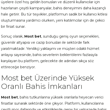
üyelere özel hoş geldin bonusları ve düzenli kullanıcılar için
hazırlanan çeşitli kampanyalar, bahis deneyimini daha kazançlı
hale getirir. Bu tür teşvikler, platformun sadık bir kullanıcı kitlesi
oluşturmasına yardımcı olurken, yeni katılımcılar için de çekici
bir fırsat sunar.
Sonuç olarak,
Most bet
, sunduğu geniş oyun seçenekleri,
güvenilir altyapısı ve cazip bonusları ile sektörde fark
yaratmaktadır. Yenilikçi yaklaşımı ve müşteri odaklı hizmet
anlayışı sayesinde, bahis severlerin beklentilerini fazlasıyla
karşılayan bu platform, gelecekte de adından sıkça söz
ettireceğe benziyor.
Most bet Üzerinde Yüksek
Oranlı Bahis İmkanları
Most bet
, bahis tutkunlarına yüksek oranlarla heyecan verici
fırsatlar sunarak sektörde öne çıkıyor. Platform, kullanıcılarına
çeşitli spor dallarında ve etkinliklerde geniş bir yelpazede bahis