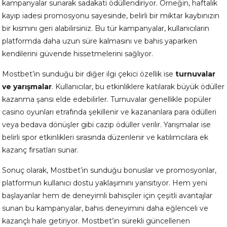
kampanyalar sunarak sadakati ödüllendiriyor. Örneğin, haftalık
kayıp iadesi promosyonu sayesinde, belirli bir miktar kaybınızın
bir kısmını geri alabilirsiniz. Bu tür kampanyalar, kullanıcıların
platformda daha uzun süre kalmasını ve bahis yaparken
kendilerini güvende hissetmelerini sağlıyor.
Mostbet’in sunduğu bir diğer ilgi çekici özellik ise
turnuvalar
ve yarışmalar
. Kullanıcılar, bu etkinliklere katılarak büyük ödüller
kazanma şansı elde edebilirler. Turnuvalar genellikle popüler
casino oyunları etrafında şekillenir ve kazananlara para ödülleri
veya bedava dönüşler gibi cazip ödüller verilir. Yarışmalar ise
belirli spor etkinlikleri sırasında düzenlenir ve katılımcılara ek
kazanç fırsatları sunar.
Sonuç olarak, Mostbet’in sunduğu bonuslar ve promosyonlar,
platformun kullanıcı dostu yaklaşımını yansıtıyor. Hem yeni
başlayanlar hem de deneyimli bahisçiler için çeşitli avantajlar
sunan bu kampanyalar, bahis deneyimini daha eğlenceli ve
kazançlı hale getiriyor. Mostbet’in sürekli güncellenen