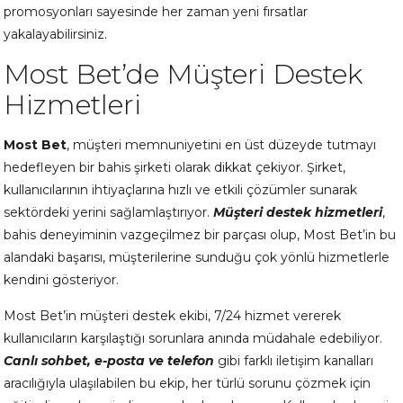
promosyonları sayesinde her zaman yeni fırsatlar
yakalayabilirsiniz.
Most Bet’de Müşteri Destek
Hizmetleri
Most Bet
, müşteri memnuniyetini en üst düzeyde tutmayı
hedefleyen bir bahis şirketi olarak dikkat çekiyor. Şirket,
kullanıcılarının ihtiyaçlarına hızlı ve etkili çözümler sunarak
sektördeki yerini sağlamlaştırıyor.
Müşteri destek hizmetleri
,
bahis deneyiminin vazgeçilmez bir parçası olup, Most Bet’in bu
alandaki başarısı, müşterilerine sunduğu çok yönlü hizmetlerle
kendini gösteriyor.
Most Bet’in müşteri destek ekibi, 7/24 hizmet vererek
kullanıcıların karşılaştığı sorunlara anında müdahale edebiliyor.
Canlı sohbet, e-posta ve telefon
gibi farklı iletişim kanalları
aracılığıyla ulaşılabilen bu ekip, her türlü sorunu çözmek için