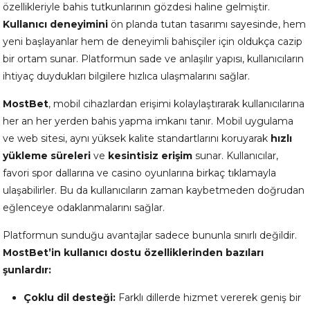
özellikleriyle bahis tutkunlarının gözdesi haline gelmiştir.
Kullanıcı deneyimini
ön planda tutan tasarımı sayesinde, hem
yeni başlayanlar hem de deneyimli bahisçiler için oldukça cazip
bir ortam sunar. Platformun sade ve anlaşılır yapısı, kullanıcıların
ihtiyaç duydukları bilgilere hızlıca ulaşmalarını sağlar.
MostBet
, mobil cihazlardan erişimi kolaylaştırarak kullanıcılarına
her an her yerden bahis yapma imkanı tanır. Mobil uygulama
ve web sitesi, aynı yüksek kalite standartlarını koruyarak
hızlı
yükleme süreleri
ve
kesintisiz erişim
sunar. Kullanıcılar,
favori spor dallarına ve casino oyunlarına birkaç tıklamayla
ulaşabilirler. Bu da kullanıcıların zaman kaybetmeden doğrudan
eğlenceye odaklanmalarını sağlar.
Platformun sunduğu avantajlar sadece bununla sınırlı değildir.
MostBet’in kullanıcı dostu özelliklerinden bazıları
şunlardır:
Çoklu dil desteği:
Farklı dillerde hizmet vererek geniş bir