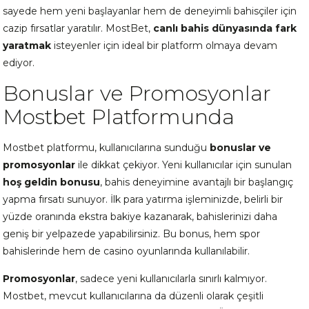
sayede hem yeni başlayanlar hem de deneyimli bahisçiler için
cazip fırsatlar yaratılır. MostBet,
canlı bahis dünyasında fark
yaratmak
isteyenler için ideal bir platform olmaya devam
ediyor.
Bonuslar ve Promosyonlar
Mostbet Platformunda
Mostbet platformu, kullanıcılarına sunduğu
bonuslar ve
promosyonlar
ile dikkat çekiyor. Yeni kullanıcılar için sunulan
hoş geldin bonusu
, bahis deneyimine avantajlı bir başlangıç
yapma fırsatı sunuyor. İlk para yatırma işleminizde, belirli bir
yüzde oranında ekstra bakiye kazanarak, bahislerinizi daha
geniş bir yelpazede yapabilirsiniz. Bu bonus, hem spor
bahislerinde hem de casino oyunlarında kullanılabilir.
Promosyonlar
, sadece yeni kullanıcılarla sınırlı kalmıyor.
Mostbet, mevcut kullanıcılarına da düzenli olarak çeşitli