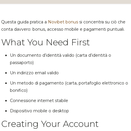
Questa guida pratica a
Novibet bonus
si concentra su ciò che
conta davvero: bonus, accesso mobile e pagamenti puntuali.
What You Need First
Un documento d’identità valido (carta d’identità o
passaporto)
Un indirizzo email valido
Un metodo di pagamento (carta, portafoglio elettronico o
bonifico)
Connessione internet stabile
Dispositivo mobile o desktop
Creating Your Account