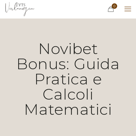
0
Novibet
Bonus: Guida
Pratica e
Calcoli
Matematici