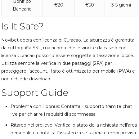
Bonifico
€20
€50
3-5 giorni
Bancario
Is It Safe?
Novibet opera con licenza di Curacao. La sicurezza è garantita
da crittografia SSL, ma ricorda che le vincite da casinò con
licenza Curacao possono essere soggette a tassazione locale.
Utilizza sempre la verifica in due passaggi (2FA) per
proteggere l’account. Il sito è ottimizzato per mobile (PWA) e
non richiede download.
Support Guide
Problema con il bonus: Contatta il supporto tramite chat
live per chiarire i requisiti di scommessa.
Ritardo nel prelievo: Verifica lo stato della richiesta nell’area
personale e contatta l’assistenza se supera i tempi previsti.