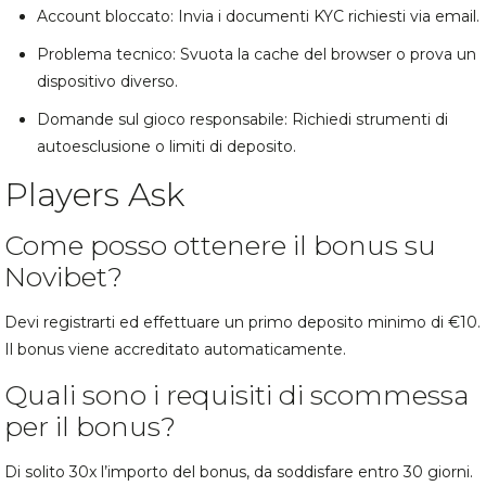
Account bloccato: Invia i documenti KYC richiesti via email.
Problema tecnico: Svuota la cache del browser o prova un
dispositivo diverso.
Domande sul gioco responsabile: Richiedi strumenti di
autoesclusione o limiti di deposito.
Players Ask
Come posso ottenere il bonus su
Novibet?
Devi registrarti ed effettuare un primo deposito minimo di €10.
Il bonus viene accreditato automaticamente.
Quali sono i requisiti di scommessa
per il bonus?
Di solito 30x l’importo del bonus, da soddisfare entro 30 giorni.