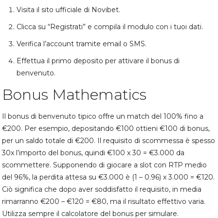
Visita il sito ufficiale di Novibet.
Clicca su “Registrati” e compila il modulo con i tuoi dati.
Verifica l’account tramite email o SMS.
Effettua il primo deposito per attivare il bonus di
benvenuto.
Bonus Mathematics
Il bonus di benvenuto tipico offre un match del 100% fino a
€200. Per esempio, depositando €100 ottieni €100 di bonus,
per un saldo totale di €200. Il requisito di scommessa è spesso
30x l’importo del bonus, quindi €100 x 30 = €3.000 da
scommettere. Supponendo di giocare a slot con RTP medio
del 96%, la perdita attesa su €3.000 è (1 – 0.96) x 3.000 = €120.
Ciò significa che dopo aver soddisfatto il requisito, in media
rimarranno €200 – €120 = €80, ma il risultato effettivo varia.
Utilizza sempre il calcolatore del bonus per simulare.