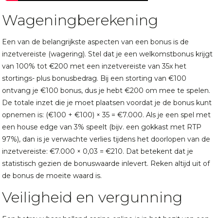
Wageningberekening
Een van de belangrijkste aspecten van een bonus is de
inzetvereiste (wagering). Stel dat je een welkomstbonus krijgt
van 100% tot €200 met een inzetvereiste van 35x het
stortings- plus bonusbedrag. Bij een storting van €100
ontvang je €100 bonus, dus je hebt €200 om mee te spelen.
De totale inzet die je moet plaatsen voordat je de bonus kunt
opnemen is: (€100 + €100) × 35 = €7.000. Als je een spel met
een house edge van 3% speelt (bijv. een gokkast met RTP
97%), dan is je verwachte verlies tijdens het doorlopen van de
inzetvereiste: €7.000 × 0,03 = €210. Dat betekent dat je
statistisch gezien de bonuswaarde inlevert. Reken altijd uit of
de bonus de moeite waard is.
Veiligheid en vergunning