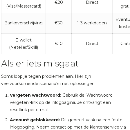
€20
Direct
(Visa/Mastercard)
grati
Eventu
Bankoverschrijving
€50
1-3 werkdagen
kost
E-wallet
€10
Direct
Grati
(Neteller/Skrill)
Als er iets misgaat
Soms loop je tegen problemen aan. Hier zijn
veelvoorkomende scenario’s met oplossingen:
Vergeten wachtwoord:
Gebruik de ‘Wachtwoord
vergeten’-link op de inlogpagina. Je ontvangt een
resetlink per e-mail.
Account geblokkeerd:
Dit gebeurt vaak na een foute
inlogpoging. Neem contact op met de klantenservice via