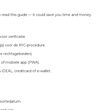
to read this guide — it could save you time and money.
or verificatie.
wijs) voor de KYC‑procedure.
ge rechtsgebieden).
 of mobiele app (PWA).
iDEAL, creditcard of e‑wallet.
eboortedatum.