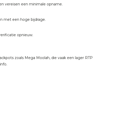
den vereisen een minimale opname.
en met een hoge bijdrage.
rificatie opnieuw.
jackpots zoals Mega Moolah, die vaak een lager RTP
info.