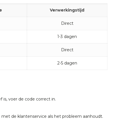
e
Verwerkingstijd
Direct
1-3 dagen
Direct
2-5 dagen
is, voer de code correct in.
 met de klantenservice als het probleem aanhoudt.