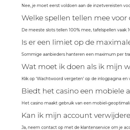
Nee, je moet eerst voldoen aan de inzetvereisten v
Welke spellen tellen mee voor 
De meeste slots tellen 100% mee, tafelspellen vaak
Is er een limiet op de maxim
Sommige aanbieders hanteren een maximum per tran
Wat moet ik doen als ik mijn
Klik op ‘Wachtwoord vergeten’ op de inlogpagina en v
Biedt het casino een mobiele 
Het casino maakt gebruik van een mobiel‑geoptimalis
Kan ik mijn account verwijder
Ja, neem contact op met de klantenservice om je ac