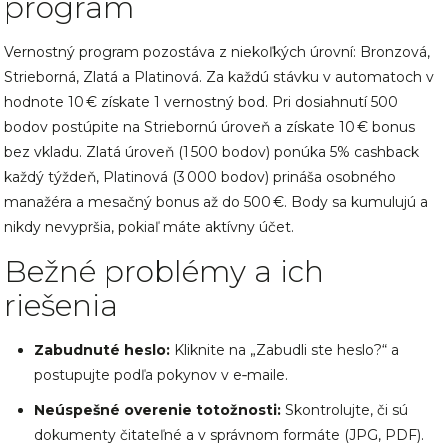
program
Vernostný program pozostáva z niekoľkých úrovní: Bronzová,
Strieborná, Zlatá a Platinová. Za každú stávku v automatoch v
hodnote 10 € získate 1 vernostný bod. Pri dosiahnutí 500
bodov postúpite na Striebornú úroveň a získate 10 € bonus
bez vkladu. Zlatá úroveň (1 500 bodov) ponúka 5% cashback
každý týždeň, Platinová (3 000 bodov) prináša osobného
manažéra a mesačný bonus až do 500 €. Body sa kumulujú a
nikdy nevypršia, pokiaľ máte aktívny účet.
Bežné problémy a ich
riešenia
Zabudnuté heslo:
Kliknite na „Zabudli ste heslo?“ a
postupujte podľa pokynov v e‑maile.
Neúspešné overenie totožnosti:
Skontrolujte, či sú
dokumenty čitateľné a v správnom formáte (JPG, PDF).