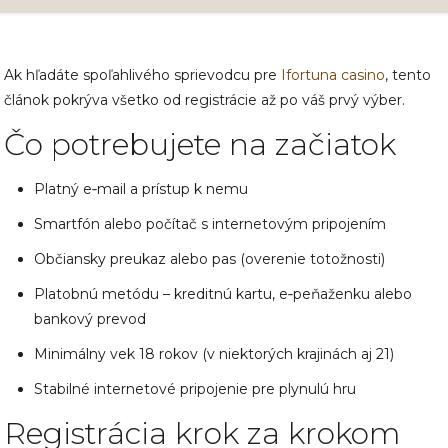
Ak hľadáte spoľahlivého sprievodcu pre
Ifortuna casino
, tento
článok pokrýva všetko od registrácie až po váš prvý výber.
Čo potrebujete na začiatok
Platný e‑mail a prístup k nemu
Smartfón alebo počítač s internetovým pripojením
Občiansky preukaz alebo pas (overenie totožnosti)
Platobnú metódu – kreditnú kartu, e‑peňaženku alebo
bankový prevod
Minimálny vek 18 rokov (v niektorých krajinách aj 21)
Stabilné internetové pripojenie pre plynulú hru
Registrácia krok za krokom