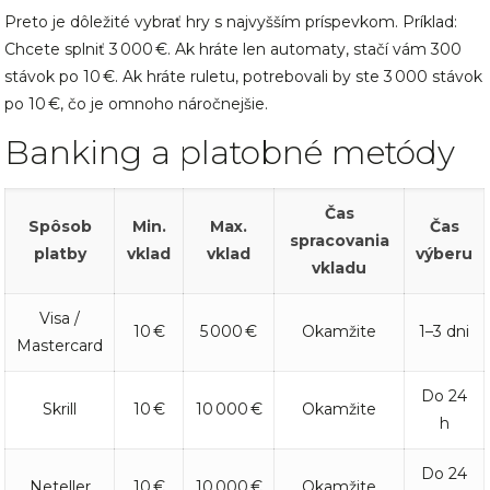
Preto je dôležité vybrať hry s najvyšším príspevkom. Príklad:
Chcete splniť 3 000 €. Ak hráte len automaty, stačí vám 300
stávok po 10 €. Ak hráte ruletu, potrebovali by ste 3 000 stávok
po 10 €, čo je omnoho náročnejšie.
Banking a platobné metódy
Čas
Spôsob
Min.
Max.
Čas
spracovania
platby
vklad
vklad
výberu
vkladu
Visa /
10 €
5 000 €
Okamžite
1–3 dni
Mastercard
Do 24
Skrill
10 €
10 000 €
Okamžite
h
Do 24
Neteller
10 €
10 000 €
Okamžite