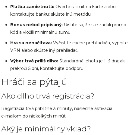
Platba zamietnutá:
Overte si limit na karte alebo
kontaktujte banku; skúste inú metódu.
Bonus nebol pripísaný:
Uistite sa, že ste zadali promo
kód a vložili minimálnu sumu.
Hra sa nenačítava:
Vyčistite cache prehliadača, vypnite
VPN alebo skúste iný prehliadač.
Výber trvá príliš dlho:
Štandardná lehota je 1–3 dni; ak
prekročí 5 dní, kontaktujte podporu.
Hráči sa pýtajú
Ako dlho trvá registrácia?
Registrácia trvá približne 3 minúty, následne aktivácia
e‑mailom do niekoľkých minút.
Aký je minimálny vklad?