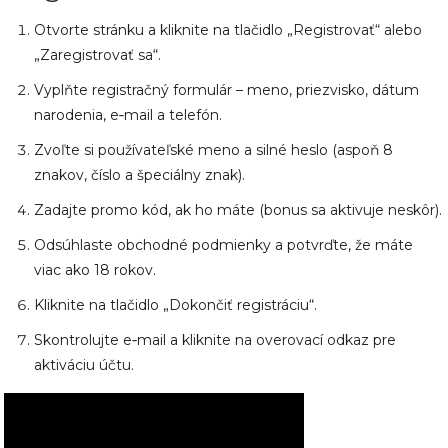
Otvorte stránku a kliknite na tlačidlo „Registrovať“ alebo
„Zaregistrovať sa“.
Vyplňte registračný formulár – meno, priezvisko, dátum
narodenia, e‑mail a telefón.
Zvoľte si používateľské meno a silné heslo (aspoň 8
znakov, číslo a špeciálny znak).
Zadajte promo kód, ak ho máte (bonus sa aktivuje neskôr).
Odsúhlaste obchodné podmienky a potvrďte, že máte
viac ako 18 rokov.
Kliknite na tlačidlo „Dokončiť registráciu“.
Skontrolujte e‑mail a kliknite na overovací odkaz pre
aktiváciu účtu.