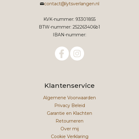
contact@lytsverlangen.nl
KVK-nummer: 93301855
BTW-nummer: 252263406b1
IBAN-nummer:
Klantenservice
Algemene Voorwaarden
Privacy Beleid
Garantie en Klachten
Retourneren
Over mij
Cookie Verklaring