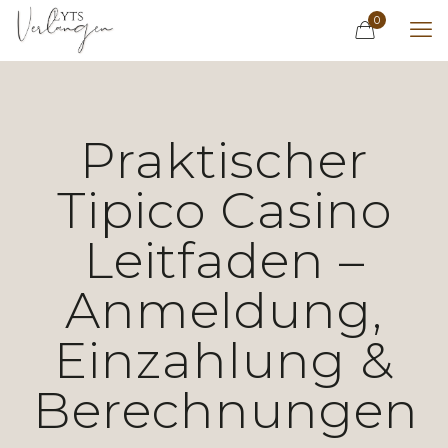
0
Praktischer
Tipico Casino
Leitfaden –
Anmeldung,
Einzahlung &
Berechnungen