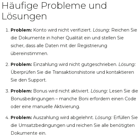
Häufige Probleme und
Lösungen
Problem:
Konto wird nicht verifiziert.
Lösung:
Reichen Sie
die Dokumente in hoher Qualität ein und stellen Sie
sicher, dass alle Daten mit der Registrierung
übereinstimmen.
Problem:
Einzahlung wird nicht gutgeschrieben.
Lösung:
Überprüfen Sie die Transaktionshistorie und kontaktieren
Sie den Support.
Problem:
Bonus wird nicht aktiviert.
Lösung:
Lesen Sie die
Bonusbedingungen – manche Boni erfordern einen Code
oder eine manuelle Aktivierung.
Problem:
Auszahlung wird abgelehnt.
Lösung:
Erfüllen Sie
die Umsatzbedingungen und reichen Sie alle benötigten
Dokumente ein.