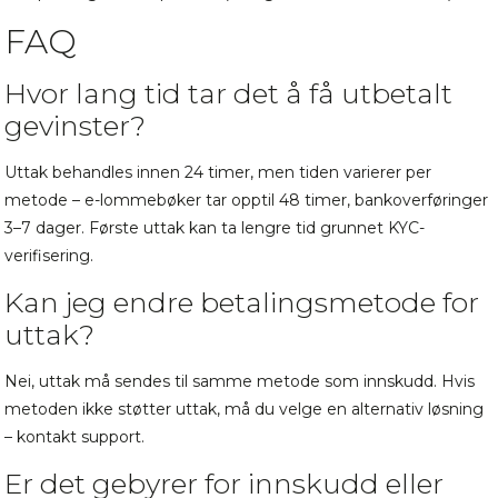
FAQ
Hvor lang tid tar det å få utbetalt
gevinster?
Uttak behandles innen 24 timer, men tiden varierer per
metode – e-lommebøker tar opptil 48 timer, bankoverføringer
3–7 dager. Første uttak kan ta lengre tid grunnet KYC-
verifisering.
Kan jeg endre betalingsmetode for
uttak?
Nei, uttak må sendes til samme metode som innskudd. Hvis
metoden ikke støtter uttak, må du velge en alternativ løsning
– kontakt support.
Er det gebyrer for innskudd eller