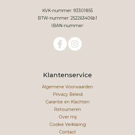
KVK-nummer: 93301855
BTW-nummer: 252263406b1
IBAN-nummer:
Klantenservice
Algemene Voorwaarden
Privacy Beleid
Garantie en Klachten
Retourneren
Over mij
Cookie Verklaring
Contact