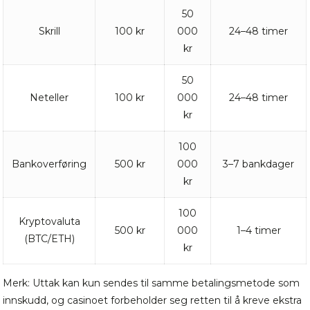
50
Skrill
100 kr
000
24–48 timer
kr
50
Neteller
100 kr
000
24–48 timer
kr
100
Bankoverføring
500 kr
000
3–7 bankdager
kr
100
Kryptovaluta
500 kr
000
1–4 timer
(BTC/ETH)
kr
Merk: Uttak kan kun sendes til samme betalingsmetode som
innskudd, og casinoet forbeholder seg retten til å kreve ekstra