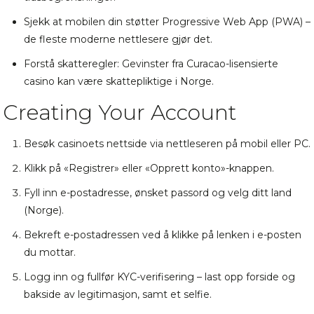
Sjekk at mobilen din støtter Progressive Web App (PWA) –
de fleste moderne nettlesere gjør det.
Forstå skatteregler: Gevinster fra Curacao-lisensierte
casino kan være skattepliktige i Norge.
Creating Your Account
Besøk casinoets nettside via nettleseren på mobil eller PC.
Klikk på «Registrer» eller «Opprett konto»-knappen.
Fyll inn e-postadresse, ønsket passord og velg ditt land
(Norge).
Bekreft e-postadressen ved å klikke på lenken i e-posten
du mottar.
Logg inn og fullfør KYC-verifisering – last opp forside og
bakside av legitimasjon, samt et selfie.