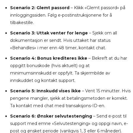
Scenario 2: Glemt passord
– Klikk «Glemt passord» på
innloggingssiden. Følg e-postinstruksjonene for å
tilbakestille.
Scenario 3: Uttak venter for lenge
– Sjekk om all
dokumentasjon er sendt. Hvis uttaket har status
«Behandles» i mer enn 48 timer, kontakt chat.
Scenario 4: Bonus krediteres ikke
– Bekreft at du har
oppgitt bonuskode (hvis aktuelt) og at
minimumsinnskudd er oppfylt. Ta skjermbilde av
innskuddet og kontakt support.
Scenario 5: Innskudd vises ikke
– Vent 15 minutter. Hvis
pengene mangler, sjekk at betalingsmetoden er korrekt.
Ta kontakt med chat med transaksjons-ID-en.
Scenario 6: Ønsker selvutestenging
– Send e-post til
support med emne «Selvutestenging» og oppgi navn, e-
post og ønsket periode (vanligvis 1, 3 eller 6 måneder).