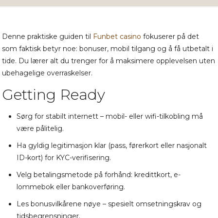
Denne praktiske guiden til
Funbet casino
fokuserer på det
som faktisk betyr noe: bonuser, mobil tilgang og å få utbetalt i
tide. Du lærer alt du trenger for å maksimere opplevelsen uten
ubehagelige overraskelser.
Getting Ready
Sørg for stabilt internett – mobil- eller wifi-tilkobling må
være pålitelig.
Ha gyldig legitimasjon klar (pass, førerkort eller nasjonalt
ID-kort) for KYC-verifisering.
Velg betalingsmetode på forhånd: kredittkort, e-
lommebok eller bankoverføring.
Les bonusvilkårene nøye – spesielt omsetningskrav og
tidsbegrensninger.