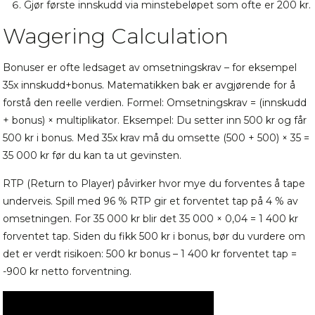
Gjør første innskudd via minstebeløpet som ofte er 200 kr.
Wagering Calculation
Bonuser er ofte ledsaget av omsetningskrav – for eksempel
35x innskudd+bonus. Matematikken bak er avgjørende for å
forstå den reelle verdien. Formel: Omsetningskrav = (innskudd
+ bonus) × multiplikator. Eksempel: Du setter inn 500 kr og får
500 kr i bonus. Med 35x krav må du omsette (500 + 500) × 35 =
35 000 kr før du kan ta ut gevinsten.
RTP (Return to Player) påvirker hvor mye du forventes å tape
underveis. Spill med 96 % RTP gir et forventet tap på 4 % av
omsetningen. For 35 000 kr blir det 35 000 × 0,04 = 1 400 kr
forventet tap. Siden du fikk 500 kr i bonus, bør du vurdere om
det er verdt risikoen: 500 kr bonus – 1 400 kr forventet tap =
-900 kr netto forventning.