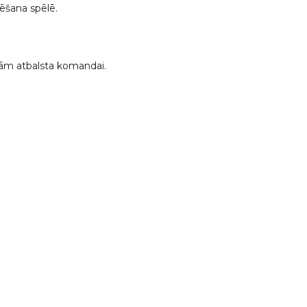
ēšana spēlē.
bām atbalsta komandai.