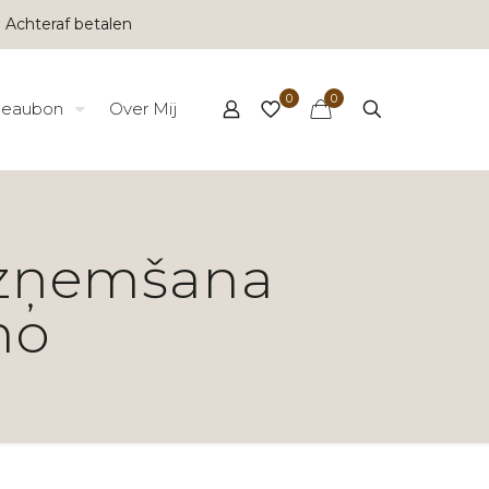
 Achteraf betalen
0
0
eaubon
Over Mij
 izņemšana
no