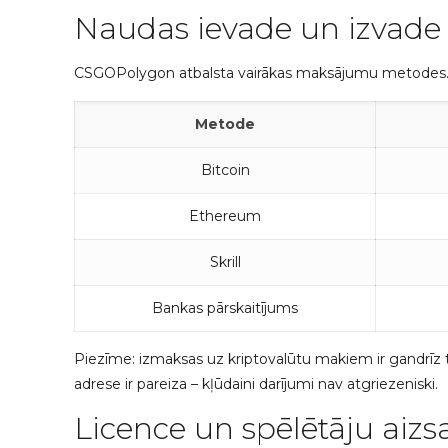
Naudas ievade un izvade
CSGOPolygon atbalsta vairākas maksājumu metodes. Z
Metode
Bitcoin
Ethereum
Skrill
Bankas pārskaitījums
Piezīme: izmaksas uz kriptovalūtu makiem ir gandrīz 
adrese ir pareiza – kļūdaini darījumi nav atgriezeniski.
Licence un spēlētāju aizs