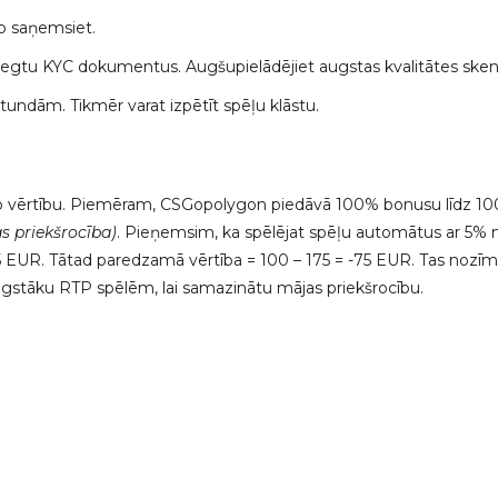
ko saņemsiet.
esniegtu KYC dokumentus. Augšupielādējiet augstas kvalitātes sken
 stundām. Tikmēr varat izpētīt spēļu klāstu.
o vērtību. Piemēram, CSGopolygon piedāvā 100% bonusu līdz 100
s priekšrocība)
. Pieņemsim, ka spēlējat spēļu automātus ar 5% m
UR. Tātad paredzamā vērtība = 100 – 175 = -75 EUR. Tas nozīmē, 
gstāku RTP spēlēm, lai samazinātu mājas priekšrocību.