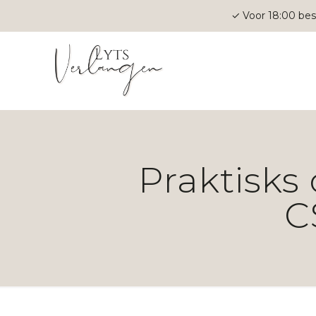
✓ Voor 18:00 bes
Praktisks
C