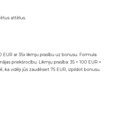
ētus attēlus.
 EUR ar 35x likmju prasību uz bonusu. Formula:
ājas priekšrocību. Likmju prasība: 35 × 100 EUR =
ka vidēji jūs zaudēsiet 75 EUR, izpildot bonusu.