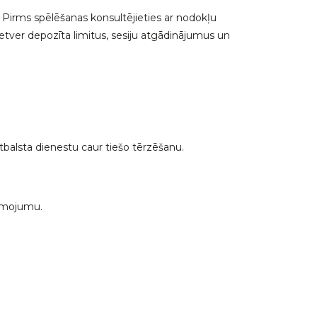
ī. Pirms spēlēšanas konsultējieties ar nodokļu
 ietver depozīta limitus, sesiju atgādinājumus un
balsta dienestu caur tiešo tērzēšanu.
aismojumu.