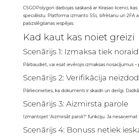
CSGOPolygon darbojas saskaņā ar Kirasao licenci, kas no
speciālistu. Platforma izmanto SSL šifrēšanu un 2FA aut
pašizslēgšanas iespējas.
Kad kaut kas noiet greizi
Scenārijs 1: Izmaksa tiek noraid
Pārbaudiet, vai esat ievērojis izmaksas nosacījumus 
Scenārijs 2: Verifikācija neizdo
Pārliecinieties, ka dokumenti ir skaidri un derīgi. Daž
Scenārijs 3: Aizmirsta parole
Izmantojiet ‘Aizmirsāt paroli?’ funkciju. Ja nesaņema
Scenārijs 4: Bonuss netiek ieska