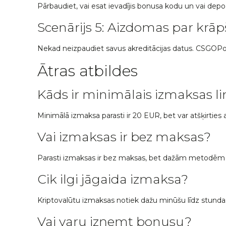
Pārbaudiet, vai esat ievadījis bonusa kodu un vai de
Scenārijs 5: Aizdomas par krā
Nekad neizpaudiet savus akreditācijas datus. CSGOPol
Ātras atbildes
Kāds ir minimālais izmaksas li
Minimālā izmaksa parasti ir 20 EUR, bet var atšķirties
Vai izmaksas ir bez maksas?
Parasti izmaksas ir bez maksas, bet dažām metodēm va
Cik ilgi jāgaida izmaksa?
Kriptovalūtu izmaksas notiek dažu minūšu līdz stundas 
Vai varu izņemt bonusu?