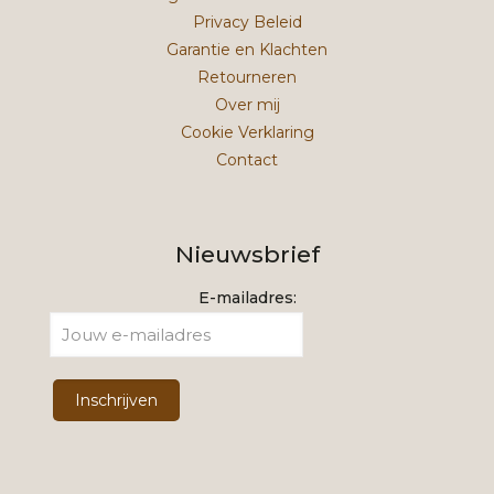
Privacy Beleid
Garantie en Klachten
Retourneren
Over mij
Cookie Verklaring
Contact
Nieuwsbrief
E-mailadres: