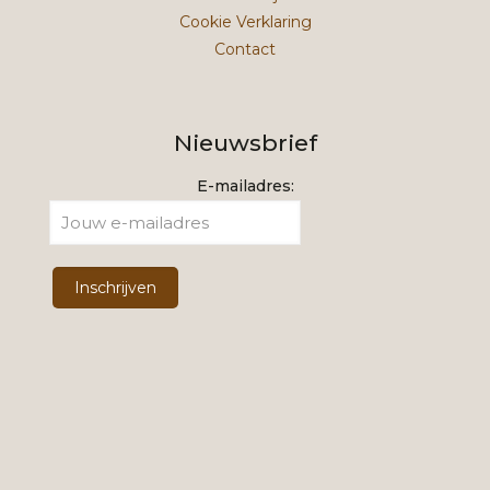
Cookie Verklaring
Contact
Nieuwsbrief
E-mailadres: