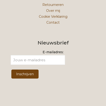
Retourneren
Over mij
Cookie Verklaring
Contact
Nieuwsbrief
E-mailadres: