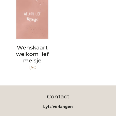
Wenskaart
welkom lief
meisje
1,50
Contact
Lyts Verlangen