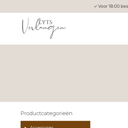
✓ Voor 18:00 bes
Productcategorieën
Accessoires