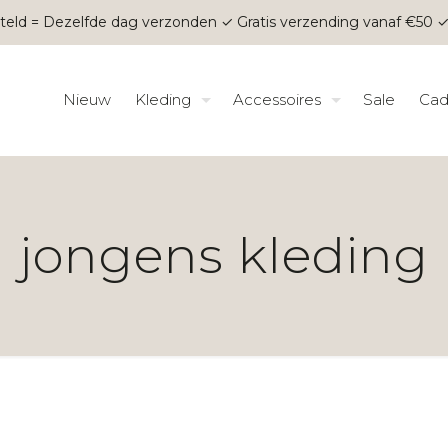
teld = Dezelfde dag verzonden ✓ Gratis verzending vanaf €50 ✓
Nieuw
Kleding
Accessoires
Sale
Cad
jongens kleding