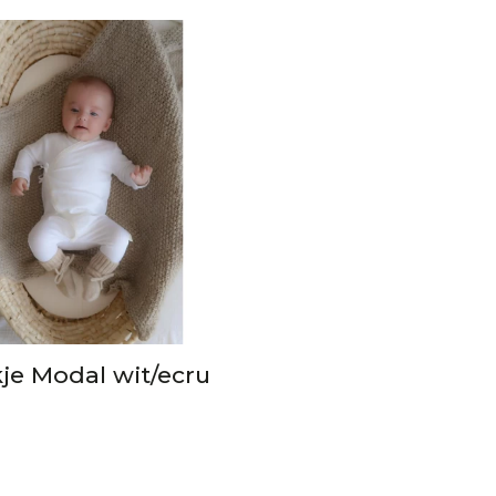
je Modal wit/ecru