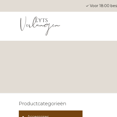
✓ Voor 18:00 bes
Productcategorieën
Accessoires