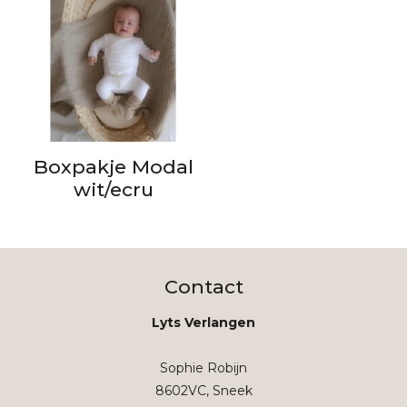
Boxpakje Modal
wit/ecru
Contact
Lyts Verlangen
Sophie Robijn
8602VC, Sneek