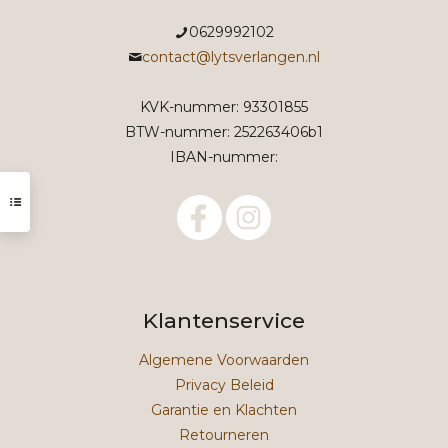
0629992102
contact@lytsverlangen.nl
KVK-nummer: 93301855
BTW-nummer: 252263406b1
IBAN-nummer:
Klantenservice
Algemene Voorwaarden
Privacy Beleid
Garantie en Klachten
Retourneren