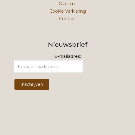
Over mij
Cookie Verklaring
Contact
Nieuwsbrief
E-mailadres: